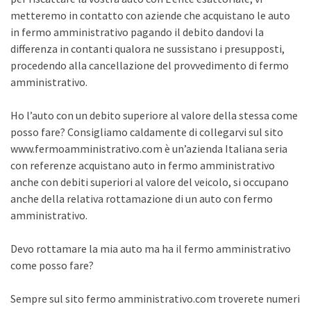
metteremo in contatto con aziende che acquistano le auto
in fermo amministrativo pagando il debito dandovi la
differenza in contanti qualora ne sussistano i presupposti,
procedendo alla cancellazione del provvedimento di fermo
amministrativo.
Ho l’auto con un debito superiore al valore della stessa come
posso fare? Consigliamo caldamente di collegarvi sul sito
www.fermoamministrativo.com è un’azienda Italiana seria
con referenze acquistano auto in fermo amministrativo
anche con debiti superiori al valore del veicolo, si occupano
anche della relativa rottamazione di un auto con fermo
amministrativo.
Devo rottamare la mia auto ma ha il fermo amministrativo
come posso fare?
Sempre sul sito fermo amministrativo.com troverete numeri