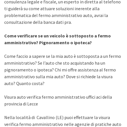
consulenza legale e fiscale, un esperto in diretta al telefono
ti guiderà su come attuare soluzioni inerente alla
problematica del fermo amministrativo auto, avrai la
consultazione della banca dati pra.
Come verificare se un veicolo è sottoposto a fermo
amministrativo? Pignoramento o ipoteca?
Come faccio a sapere se la mia auto è sottoposta a un fermo
amministrativo? Se l’auto che sto acquistando ha un
pignoramento o ipoteca? Chi mi offre assistenza al fermo
amministrativo sulla mia auto? Dove si richiede la visura
auto? Quanto costa?
Visura auto verifica fermo amministrativo uffici aci della
provincia di Lecce
Nella località di Cavallino (LE) puoi effettuare la visura
verifica fermo amministrativo nelle agenzie di pratiche auto