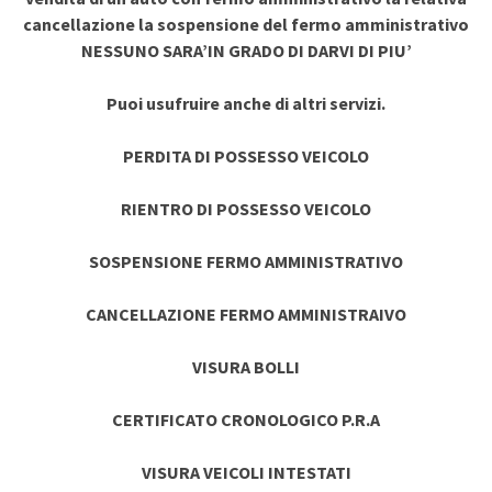
cancellazione la sospensione del fermo amministrativo
NESSUNO SARA’IN GRADO DI DARVI DI PIU’
Puoi usufruire anche di altri servizi.
PERDITA DI POSSESSO VEICOLO
RIENTRO DI POSSESSO VEICOLO
SOSPENSIONE FERMO AMMINISTRATIVO
CANCELLAZIONE FERMO AMMINISTRAIVO
VISURA BOLLI
CERTIFICATO CRONOLOGICO P.R.A
VISURA VEICOLI INTESTATI