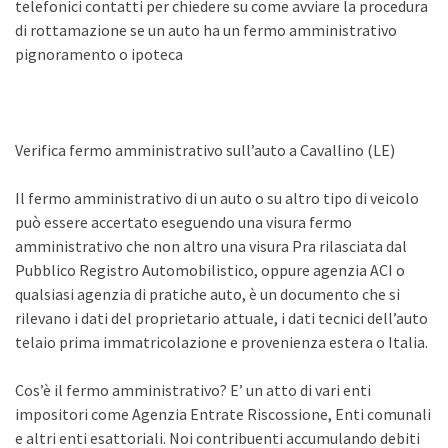
telefonici contatti per chiedere su come avviare la procedura
di rottamazione se un auto ha un fermo amministrativo
pignoramento o ipoteca
Verifica fermo amministrativo sull’auto a Cavallino (LE)
Il fermo amministrativo di un auto o su altro tipo di veicolo
può essere accertato eseguendo una visura fermo
amministrativo che non altro una visura Pra rilasciata dal
Pubblico Registro Automobilistico, oppure agenzia ACI o
qualsiasi agenzia di pratiche auto, è un documento che si
rilevano i dati del proprietario attuale, i dati tecnici dell’auto
telaio prima immatricolazione e provenienza estera o Italia.
Cos’è il fermo amministrativo? E’ un atto di vari enti
impositori come Agenzia Entrate Riscossione, Enti comunali
e altri enti esattoriali. Noi contribuenti accumulando debiti