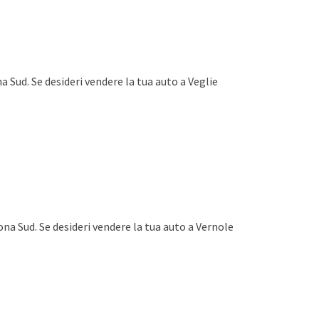
a Sud. Se desideri vendere la tua auto a Veglie
ona Sud. Se desideri vendere la tua auto a Vernole