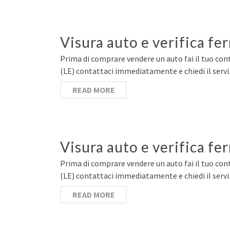
Visura auto e verifica fe
Prima di comprare vendere un auto fai il tuo contr
(LE) contattaci immediatamente e chiedi il serv
READ MORE
Visura auto e verifica fe
Prima di comprare vendere un auto fai il tuo contr
(LE) contattaci immediatamente e chiedi il serv
READ MORE