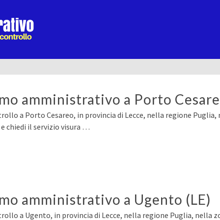
ermo amministrativo a Porto Cesare
ollo a Porto Cesareo, in provincia di Lecce, nella regione Puglia, 
chiedi il servizio visura …
ermo amministrativo a Ugento (LE)
rollo a Ugento, in provincia di Lecce, nella regione Puglia, nella z