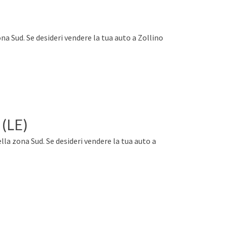
ona Sud. Se desideri vendere la tua auto a Zollino
 (LE)
lla zona Sud. Se desideri vendere la tua auto a