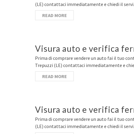
(LE) contattaci immediatamente e chiedi il serv
READ MORE
Visura auto e verifica fe
Prima di comprare vendere un auto fai il tuo contr
Trepuzzi (LE) contattaci immediatamente e chied
READ MORE
Visura auto e verifica fe
Prima di comprare vendere un auto fai il tuo contr
(LE) contattaci immediatamente e chiedi il serv