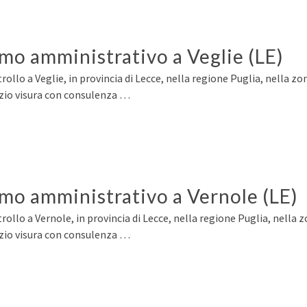
rmo amministrativo a Veglie (LE)
ollo a Veglie, in provincia di Lecce, nella regione Puglia, nella zon
izio visura con consulenza …
rmo amministrativo a Vernole (LE)
ollo a Vernole, in provincia di Lecce, nella regione Puglia, nella z
izio visura con consulenza …