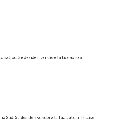
zona Sud. Se desideri vendere la tua auto a
na Sud. Se desideri vendere la tua auto a Tricase