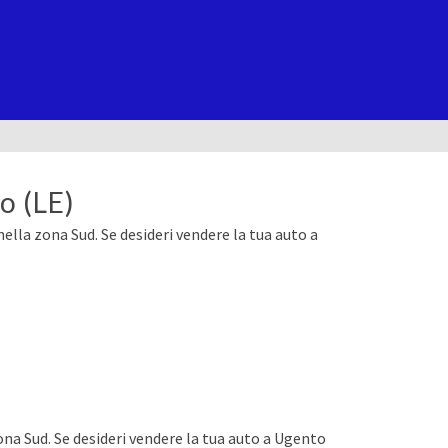
o (LE)
nella zona Sud. Se desideri vendere la tua auto a
ona Sud. Se desideri vendere la tua auto a Ugento