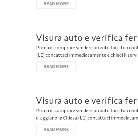
READ MORE
Visura auto e verifica fe
Prima di comprare vendere un auto fai il tuo contr
(LE) contattaci immediatamente e chiedi il serv
READ MORE
Visura auto e verifica fe
Prima di comprare vendere un auto fai il tuo contr
a Uggiano la Chiesa (LE) contattaci immediatame
READ MORE