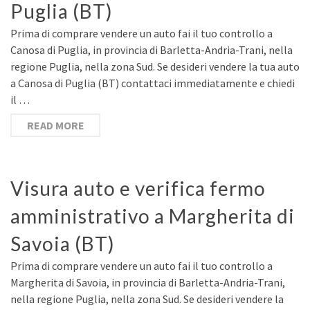
Puglia (BT)
Prima di comprare vendere un auto fai il tuo controllo a
Canosa di Puglia, in provincia di Barletta-Andria-Trani, nella
regione Puglia, nella zona Sud. Se desideri vendere la tua auto
a Canosa di Puglia (BT) contattaci immediatamente e chiedi
il …
READ MORE
Visura auto e verifica fermo
amministrativo a Margherita di
Savoia (BT)
Prima di comprare vendere un auto fai il tuo controllo a
Margherita di Savoia, in provincia di Barletta-Andria-Trani,
nella regione Puglia, nella zona Sud. Se desideri vendere la