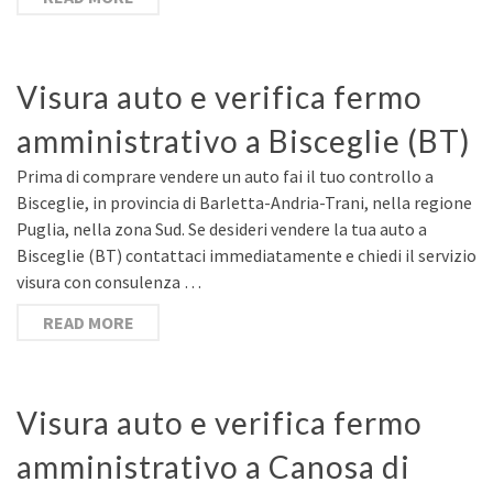
Visura auto e verifica fermo
amministrativo a Bisceglie (BT)
Prima di comprare vendere un auto fai il tuo controllo a
Bisceglie, in provincia di Barletta-Andria-Trani, nella regione
Puglia, nella zona Sud. Se desideri vendere la tua auto a
Bisceglie (BT) contattaci immediatamente e chiedi il servizio
visura con consulenza …
READ MORE
Visura auto e verifica fermo
amministrativo a Canosa di