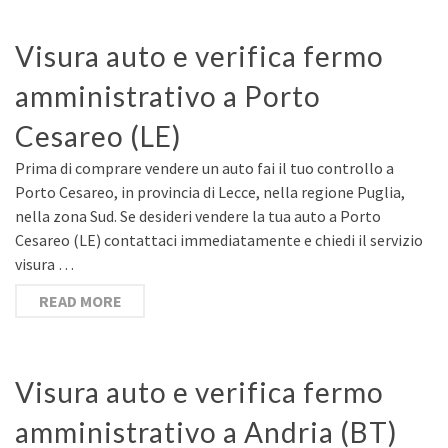
Visura auto e verifica fermo
amministrativo a Porto
Cesareo (LE)
Prima di comprare vendere un auto fai il tuo controllo a
Porto Cesareo, in provincia di Lecce, nella regione Puglia,
nella zona Sud. Se desideri vendere la tua auto a Porto
Cesareo (LE) contattaci immediatamente e chiedi il servizio
visura …
READ MORE
Visura auto e verifica fermo
amministrativo a Andria (BT)