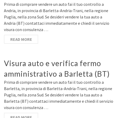
Prima di comprare vendere un auto fai il tuo controllo a
Andria, in provincia di Barletta-Andria-Trani, nella regione
Puglia, nella zona Sud. Se desideri vendere la tua auto a
Andria (BT) contattaci immediatamente e chiedi il servizio
visura con consulenza …
READ MORE
Visura auto e verifica fermo
amministrativo a Barletta (BT)
Prima di comprare vendere un auto fai il tuo controllo a
Barletta, in provincia di Barletta-Andria-Trani, nella regione
Puglia, nella zona Sud. Se desideri vendere la tua auto a
Barletta (BT) contattaci immediatamente e chiedi il servizio
visura con consulenza …
READ MORE