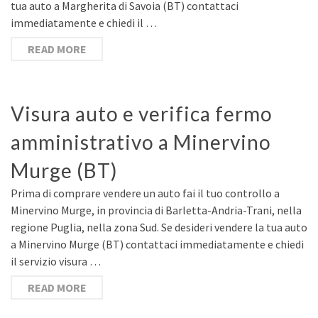
tua auto a Margherita di Savoia (BT) contattaci
immediatamente e chiedi il …
READ MORE
Visura auto e verifica fermo
amministrativo a Minervino
Murge (BT)
Prima di comprare vendere un auto fai il tuo controllo a
Minervino Murge, in provincia di Barletta-Andria-Trani, nella
regione Puglia, nella zona Sud. Se desideri vendere la tua auto
a Minervino Murge (BT) contattaci immediatamente e chiedi
il servizio visura …
READ MORE