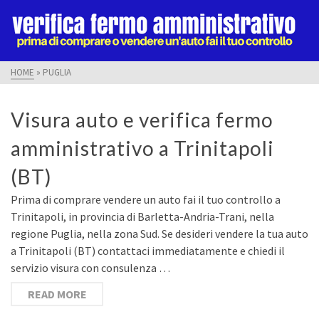
HOME
»
PUGLIA
Visura auto e verifica fermo
amministrativo a Trinitapoli
(BT)
Prima di comprare vendere un auto fai il tuo controllo a
Trinitapoli, in provincia di Barletta-Andria-Trani, nella
regione Puglia, nella zona Sud. Se desideri vendere la tua auto
a Trinitapoli (BT) contattaci immediatamente e chiedi il
servizio visura con consulenza …
READ MORE