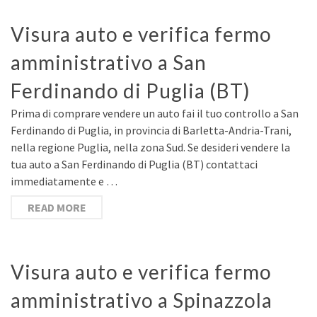
Visura auto e verifica fermo
amministrativo a San
Ferdinando di Puglia (BT)
Prima di comprare vendere un auto fai il tuo controllo a San
Ferdinando di Puglia, in provincia di Barletta-Andria-Trani,
nella regione Puglia, nella zona Sud. Se desideri vendere la
tua auto a San Ferdinando di Puglia (BT) contattaci
immediatamente e …
READ MORE
Visura auto e verifica fermo
amministrativo a Spinazzola