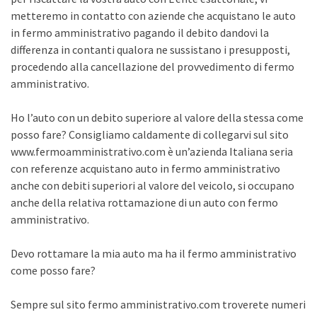
metteremo in contatto con aziende che acquistano le auto
in fermo amministrativo pagando il debito dandovi la
differenza in contanti qualora ne sussistano i presupposti,
procedendo alla cancellazione del provvedimento di fermo
amministrativo.
Ho l’auto con un debito superiore al valore della stessa come
posso fare? Consigliamo caldamente di collegarvi sul sito
www.fermoamministrativo.com è un’azienda Italiana seria
con referenze acquistano auto in fermo amministrativo
anche con debiti superiori al valore del veicolo, si occupano
anche della relativa rottamazione di un auto con fermo
amministrativo.
Devo rottamare la mia auto ma ha il fermo amministrativo
come posso fare?
Sempre sul sito fermo amministrativo.com troverete numeri