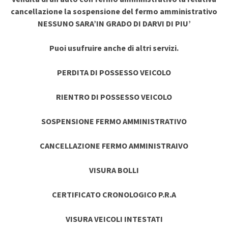
cancellazione la sospensione del fermo amministrativo
NESSUNO SARA’IN GRADO DI DARVI DI PIU’
Puoi usufruire anche di altri servizi.
PERDITA DI POSSESSO VEICOLO
RIENTRO DI POSSESSO VEICOLO
SOSPENSIONE FERMO AMMINISTRATIVO
CANCELLAZIONE FERMO AMMINISTRAIVO
VISURA BOLLI
CERTIFICATO CRONOLOGICO P.R.A
VISURA VEICOLI INTESTATI