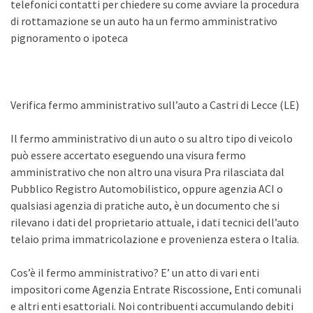
telefonici contatti per chiedere su come avviare la procedura
di rottamazione se un auto ha un fermo amministrativo
pignoramento o ipoteca
Verifica fermo amministrativo sull’auto a Castri di Lecce (LE)
Il fermo amministrativo di un auto o su altro tipo di veicolo
può essere accertato eseguendo una visura fermo
amministrativo che non altro una visura Pra rilasciata dal
Pubblico Registro Automobilistico, oppure agenzia ACI o
qualsiasi agenzia di pratiche auto, è un documento che si
rilevano i dati del proprietario attuale, i dati tecnici dell’auto
telaio prima immatricolazione e provenienza estera o Italia.
Cos’è il fermo amministrativo? E’ un atto di vari enti
impositori come Agenzia Entrate Riscossione, Enti comunali
e altri enti esattoriali. Noi contribuenti accumulando debiti