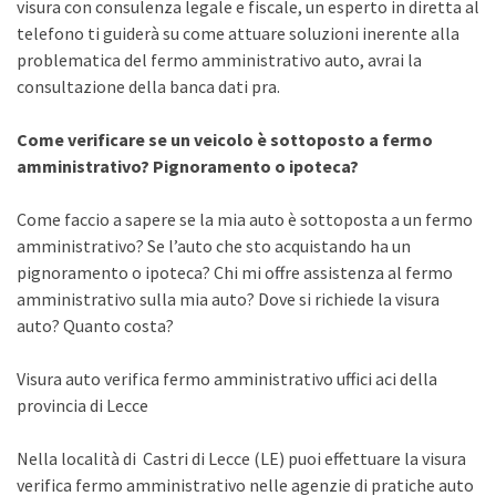
visura con consulenza legale e fiscale, un esperto in diretta al
telefono ti guiderà su come attuare soluzioni inerente alla
problematica del fermo amministrativo auto, avrai la
consultazione della banca dati pra.
Come verificare se un veicolo è sottoposto a fermo
amministrativo? Pignoramento o ipoteca?
Come faccio a sapere se la mia auto è sottoposta a un fermo
amministrativo? Se l’auto che sto acquistando ha un
pignoramento o ipoteca? Chi mi offre assistenza al fermo
amministrativo sulla mia auto? Dove si richiede la visura
auto? Quanto costa?
Visura auto verifica fermo amministrativo uffici aci della
provincia di Lecce
Nella località di Castri di Lecce (LE) puoi effettuare la visura
verifica fermo amministrativo nelle agenzie di pratiche auto