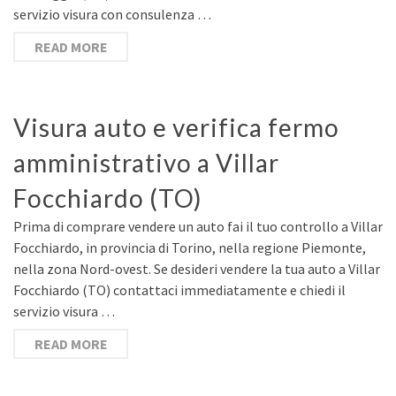
servizio visura con consulenza …
READ MORE
Visura auto e verifica fermo
amministrativo a Villar
Focchiardo (TO)
Prima di comprare vendere un auto fai il tuo controllo a Villar
Focchiardo, in provincia di Torino, nella regione Piemonte,
nella zona Nord-ovest. Se desideri vendere la tua auto a Villar
Focchiardo (TO) contattaci immediatamente e chiedi il
servizio visura …
READ MORE