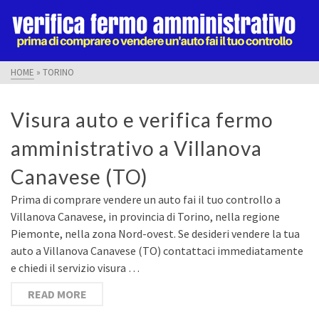
HOME
»
TORINO
Visura auto e verifica fermo
amministrativo a Villanova
Canavese (TO)
Prima di comprare vendere un auto fai il tuo controllo a
Villanova Canavese, in provincia di Torino, nella regione
Piemonte, nella zona Nord-ovest. Se desideri vendere la tua
auto a Villanova Canavese (TO) contattaci immediatamente
e chiedi il servizio visura …
READ MORE