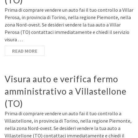
(TO)
Prima di comprare vendere un auto fai il tuo controllo a Villar
Perosa, in provincia di Torino, nella regione Piemonte, nella
zona Nord-ovest. Se desideri vendere la tua auto a Villar
Perosa (TO) contattaci immediatamente e chiedi il servizio
visura …
READ MORE
Visura auto e verifica fermo
amministrativo a Villastellone
(TO)
Prima di comprare vendere un auto fai il tuo controllo a
Villastellone, in provincia di Torino, nella regione Piemonte,
nella zona Nord-ovest. Se desideri vendere la tua auto a
Villastellone (TO) contattaci immediatamente e chiedi il