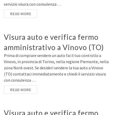
servizio visura con consulenza …
READ MORE
Visura auto e verifica fermo
amministrativo a Vinovo (TO)
Prima di comprare vendere un auto fai il tuo controllo a
Vinovo, in provincia di Torino, nella regione Piemonte, nella
zona Nord-ovest. Se desideri vendere la tua auto a Vinovo
(TO) contattaci immediatamente e chiedi il servizio visura
con consulenza …
READ MORE
Visura auto e verifica fermo