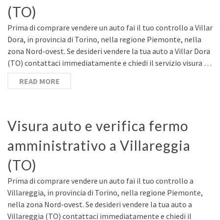
(TO)
Prima di comprare vendere un auto fai il tuo controllo a Villar
Dora, in provincia di Torino, nella regione Piemonte, nella
zona Nord-ovest. Se desideri vendere la tua auto a Villar Dora
(TO) contattaci immediatamente e chiedi il servizio visura …
READ MORE
Visura auto e verifica fermo
amministrativo a Villareggia
(TO)
Prima di comprare vendere un auto fai il tuo controllo a
Villareggia, in provincia di Torino, nella regione Piemonte,
nella zona Nord-ovest. Se desideri vendere la tua auto a
Villareggia (TO) contattaci immediatamente e chiedi il