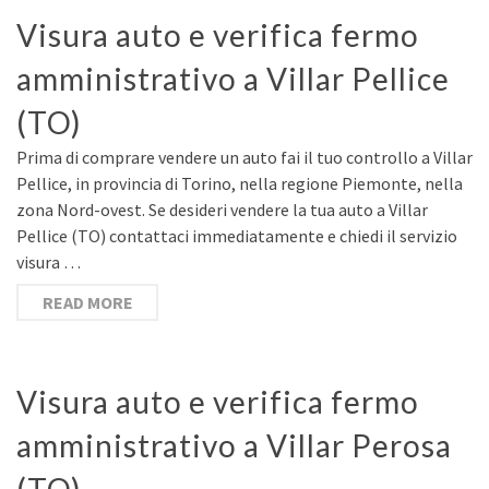
Visura auto e verifica fermo
amministrativo a Villar Pellice
(TO)
Prima di comprare vendere un auto fai il tuo controllo a Villar
Pellice, in provincia di Torino, nella regione Piemonte, nella
zona Nord-ovest. Se desideri vendere la tua auto a Villar
Pellice (TO) contattaci immediatamente e chiedi il servizio
visura …
READ MORE
Visura auto e verifica fermo
amministrativo a Villar Perosa