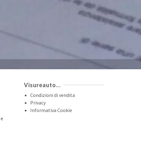
Visureauto…
Condizioni di vendita
Privacy
Informativa Cookie
 e