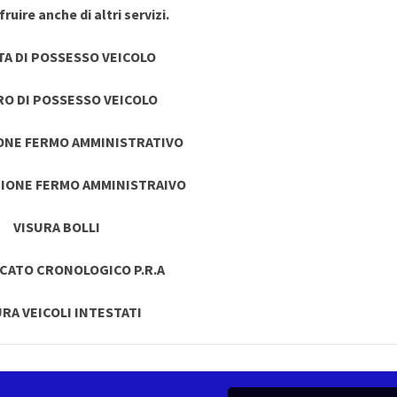
ruire anche di altri servizi.
TA DI POSSESSO VEICOLO
RO DI POSSESSO VEICOLO
ONE FERMO AMMINISTRATIVO
IONE FERMO AMMINISTRAIVO
VISURA BOLLI
ICATO CRONOLOGICO P.R.A
URA VEICOLI INTESTATI