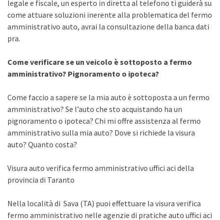
legale e fiscale, un esperto in diretta al telefono ti guiderà su
come attuare soluzioni inerente alla problematica del fermo
amministrativo auto, avrai la consultazione della banca dati
pra.
Come verificare se un veicolo è sottoposto a fermo
amministrativo? Pignoramento o ipoteca?
Come faccio a sapere se la mia auto è sottoposta a un fermo
amministrativo? Se l’auto che sto acquistando ha un
pignoramento o ipoteca? Chi mi offre assistenza al fermo
amministrativo sulla mia auto? Dove si richiede la visura
auto? Quanto costa?
Visura auto verifica fermo amministrativo uffici aci della
provincia di Taranto
Nella località di Sava (TA) puoi effettuare la visura verifica
fermo amministrativo nelle agenzie di pratiche auto uffici aci