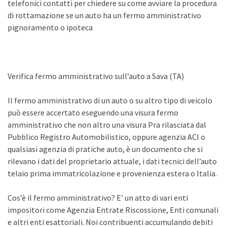
telefonici contatti per chiedere su come avviare la procedura
di rottamazione se un auto ha un fermo amministrativo
pignoramento o ipoteca
Verifica fermo amministrativo sull’auto a Sava (TA)
Il fermo amministrativo di un auto o su altro tipo di veicolo
può essere accertato eseguendo una visura fermo
amministrativo che non altro una visura Pra rilasciata dal
Pubblico Registro Automobilistico, oppure agenzia ACI o
qualsiasi agenzia di pratiche auto, è un documento che si
rilevano i dati del proprietario attuale, i dati tecnici dell’auto
telaio prima immatricolazione e provenienza estera o Italia.
Cos’è il fermo amministrativo? E’ un atto di vari enti
impositori come Agenzia Entrate Riscossione, Enti comunali
e altri enti esattoriali. Noi contribuenti accumulando debiti