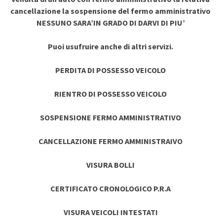
cancellazione la sospensione del fermo amministrativo
NESSUNO SARA’IN GRADO DI DARVI DI PIU’
Puoi usufruire anche di altri servizi.
PERDITA DI POSSESSO VEICOLO
RIENTRO DI POSSESSO VEICOLO
SOSPENSIONE FERMO AMMINISTRATIVO
CANCELLAZIONE FERMO AMMINISTRAIVO
VISURA BOLLI
CERTIFICATO CRONOLOGICO P.R.A
VISURA VEICOLI INTESTATI