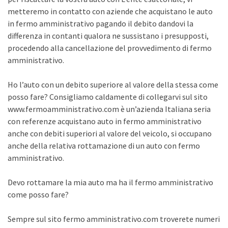
metteremo in contatto con aziende che acquistano le auto
in fermo amministrativo pagando il debito dandovi la
differenza in contanti qualora ne sussistano i presupposti,
procedendo alla cancellazione del provvedimento di fermo
amministrativo.
Ho l’auto con un debito superiore al valore della stessa come
posso fare? Consigliamo caldamente di collegarvi sul sito
www.fermoamministrativo.com è un’azienda Italiana seria
con referenze acquistano auto in fermo amministrativo
anche con debiti superiori al valore del veicolo, si occupano
anche della relativa rottamazione di un auto con fermo
amministrativo.
Devo rottamare la mia auto ma ha il fermo amministrativo
come posso fare?
Sempre sul sito fermo amministrativo.com troverete numeri