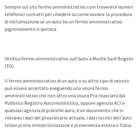
Sempre sul sito fermo amministrativo.com troverete numeri
telefonici contatti per chiedere su come avviare la procedura
di rottamazione se un auto ha un fermo amministrativo
pignoramento o ipoteca
Verifica fermo amministrativo sull’auto a Monte Sant’Angelo
(FG)
Il fermo amministrativo di un auto o su altro tipo di veicolo
può essere accertato eseguendo una visura fermo
amministrativo che non altro una visura Pra rilasciata dal
Pubblico Registro Automobilistico, oppure agenzia ACI o
qualsiasi agenzia di pratiche auto, è un documento che si
rilevano i dati del proprietario attuale, i dati tecnici dell’auto
telaio prima immatricolazione e provenienza estera o Italia.