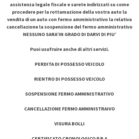
assistenza legale fiscale e sarete indirizzati su come
procedere per la rottamazione della vostra auto la
vendita di un auto con fermo amministrativo la relativa
cancellazione la sospensione del fermo amministrativo
NESSUNO SARA’IN GRADO DI DARVI DI PIU’
Puoi usufruire anche di altri servizi.
PERDITA DI POSSESSO VEICOLO
RIENTRO DI POSSESSO VEICOLO
SOSPENSIONE FERMO AMMINISTRATIVO
CANCELLAZIONE FERMO AMMINISTRAIVO
VISURA BOLLI
CERTIFICATO CRONOLOGICO P.R.A