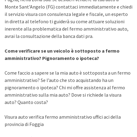
Monte Sant’Angelo (FG) contattaci immediatamente e chiedi
il servizio visura con consulenza legale e fiscale, un esperto
in diretta al telefono ti guiderà su come attuare soluzioni
inerente alla problematica del fermo amministrativo auto,
avrai la consultazione della banca dati pra.
Come verificare se un veicolo è sottoposto a fermo
amministrativo? Pignoramento o ipoteca?
Come faccio a sapere se la mia auto è sottoposta a un fermo
amministrativo? Se l’auto che sto acquistando ha un
pignoramento o ipoteca? Chi mi offre assistenza al fermo
amministrativo sulla mia auto? Dove si richiede la visura
auto? Quanto costa?
Visura auto verifica fermo amministrativo uffici aci della
provincia di Foggia