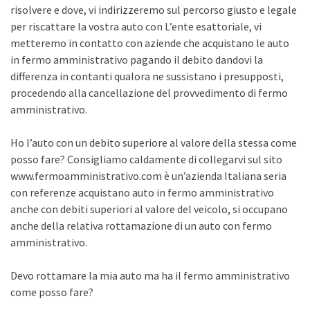
risolvere e dove, vi indirizzeremo sul percorso giusto e legale
per riscattare la vostra auto con L’ente esattoriale, vi
metteremo in contatto con aziende che acquistano le auto
in fermo amministrativo pagando il debito dandovi la
differenza in contanti qualora ne sussistano i presupposti,
procedendo alla cancellazione del provvedimento di fermo
amministrativo.
Ho l’auto con un debito superiore al valore della stessa come
posso fare? Consigliamo caldamente di collegarvi sul sito
www.fermoamministrativo.com è un’azienda Italiana seria
con referenze acquistano auto in fermo amministrativo
anche con debiti superiori al valore del veicolo, si occupano
anche della relativa rottamazione di un auto con fermo
amministrativo.
Devo rottamare la mia auto ma ha il fermo amministrativo
come posso fare?