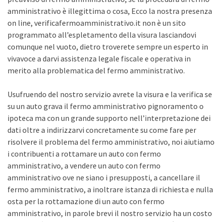
amministrativo è illegittima o cosa, Ecco la nostra presenza
on line, verificafermoamministrativo.it non è un sito
programmato all’espletamento della visura lasciandovi
comunque nel vuoto, dietro troverete sempre un esperto in
vivavoce a darvi assistenza legale fiscale e operativa in
merito alla problematica del fermo amministrativo.
Usufruendo del nostro servizio avrete la visura e la verifica se
su un auto grava il fermo amministrativo pignoramento o
ipoteca ma con un grande supporto nell’interpretazione dei
dati oltre a indirizzarvi concretamente su come fare per
risolvere il problema del fermo amministrativo, noi aiutiamo
i contribuenti a rottamare un auto con fermo
amministrativo, a vendere un auto con fermo
amministrativo ove ne siano i presupposti, a cancellare il
fermo amministrativo, a inoltrare istanza di richiesta e nulla
osta per la rottamazione di un auto con fermo
amministrativo, in parole brevi il nostro servizio ha un costo