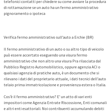
telefonici contatti per chiedere su come avviare la procedura
di rottamazione se un auto ha un fermo amministrativo
pignoramento o ipoteca
Verifica fermo amministrativo sull’auto a Erchie (BR)
Il fermo amministrativo di un auto o su altro tipo di veicolo
può essere accertato eseguendo una visura fermo
amministrativo che non altro una visura Pra rilasciata dal
Pubblico Registro Automobilistico, oppure agenzia ACI o
qualsiasi agenzia di pratiche auto, è un documento che si
rilevano i dati del proprietario attuale, i dati tecnici dell’auto
telaio prima immatricolazione e provenienza estera o Italia.
Cos’è il fermo amministrativo? E’ un atto di vari enti
impositori come Agenzia Entrate Riscossione, Enti comunali
e altri enti esattoriali. Noi contribuenti accumulando debiti