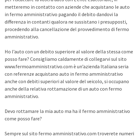
metteremo in contatto con aziende che acquistano le auto
in fermo amministrativo pagando il debito dandovi la
differenza in contanti qualora ne sussistano i presupposti,
procedendo alla cancellazione del provvedimento di fermo
amministrativo.
Ho l’auto con un debito superiore al valore della stessa come
posso fare? Consigliamo caldamente di collegarvi sul sito
www.fermoamministrativo.com è un’azienda Italiana seria
con referenze acquistano auto in fermo amministrativo
anche con debiti superiori al valore del veicolo, si occupano
anche della relativa rottamazione di un auto con fermo
amministrativo.
Devo rottamare la mia auto ma ha il fermo amministrativo
come posso fare?
Sempre sul sito fermo amministrativo.com troverete numeri