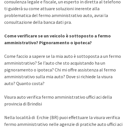
consulenza legale e fiscale, un esperto in diretta al telefono
ti guiderà su come attuare soluzioni inerente alla
problematica del fermo amministrativo auto, avrai la
consultazione della banca dati pra.
Come verificare se un veicolo è sottoposto a fermo
amministrativo? Pignoramento o ipoteca?
Come faccio a sapere se la mia auto è sottoposta a un fermo
amministrativo? Se l’auto che sto acquistando ha un
pignoramento o ipoteca? Chi mi offre assistenza al fermo
amministrativo sulla mia auto? Dove si richiede la visura
auto? Quanto costa?
Visura auto verifica fermo amministrativo uffici aci della
provincia di Brindisi
Nella località di Erchie (BR) puoi effettuare la visura verifica
fermo amministrativo nelle agenzie di pratiche auto uffici aci