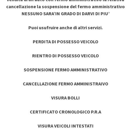
cancellazione la sospensione del fermo amministrativo
NESSUNO SARA’IN GRADO DI DARVI DI PIU’
Puoi usufruire anche di altri servizi.
PERDITA DI POSSESSO VEICOLO
RIENTRO DI POSSESSO VEICOLO
SOSPENSIONE FERMO AMMINISTRATIVO
CANCELLAZIONE FERMO AMMINISTRAIVO
VISURA BOLLI
CERTIFICATO CRONOLOGICO P.R.A
VISURA VEICOLI INTESTATI