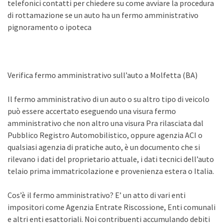
telefonici contatti per chiedere su come avviare la procedura
di rottamazione se un auto ha un fermo amministrativo
pignoramento o ipoteca
Verifica fermo amministrativo sull’auto a Molfetta (BA)
Il fermo amministrativo di un auto o su altro tipo di veicolo
può essere accertato eseguendo una visura fermo
amministrativo che non altro una visura Pra rilasciata dal
Pubblico Registro Automobilistico, oppure agenzia ACI o
qualsiasi agenzia di pratiche auto, è un documento che si
rilevano i dati del proprietario attuale, i dati tecnici dell’auto
telaio prima immatricolazione e provenienza estera o Italia.
Cos’è il fermo amministrativo? E’ un atto di vari enti
impositori come Agenzia Entrate Riscossione, Enti comunali
e altri enti esattoriali. Noi contribuenti accumulando debiti