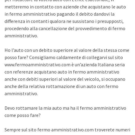
metteremo in contatto con aziende che acquistano le auto
in fermo amministrativo pagando il debito dandovi la
differenza in contanti qualora ne sussistano i presupposti,
procedendo alla cancellazione del provvedimento di fermo
amministrativo.
Ho l’auto con un debito superiore al valore della stessa come
posso fare? Consigliamo caldamente di collegarvi sul sito
www.fermoamministrativo.com è un’azienda Italiana seria
con referenze acquistano auto in fermo amministrativo
anche con debiti superiori al valore del veicolo, si occupano
anche della relativa rottamazione di un auto con fermo
amministrativo.
Devo rottamare la mia auto ma ha il fermo amministrativo
come posso fare?
Sempre sul sito fermo amministrativo.com troverete numeri