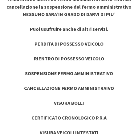
cancellazione la sospensione del fermo amministrativo
NESSUNO SARA’IN GRADO DI DARVI DI PIU’
Puoi usufruire anche di altri servizi.
PERDITA DI POSSESSO VEICOLO
RIENTRO DI POSSESSO VEICOLO
SOSPENSIONE FERMO AMMINISTRATIVO
CANCELLAZIONE FERMO AMMINISTRAIVO
VISURA BOLLI
CERTIFICATO CRONOLOGICO P.R.A
VISURA VEICOLI INTESTATI