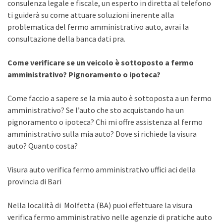
consulenza legale e fiscale, un esperto in diretta al telefono
ti guiderà su come attuare soluzioni inerente alla
problematica del fermo amministrativo auto, avrai la
consultazione della banca dati pra.
Come verificare se un veicolo è sottoposto a fermo
amministrativo? Pignoramento o ipoteca?
Come faccio a sapere se la mia auto è sottoposta a un fermo
amministrativo? Se l’auto che sto acquistando ha un
pignoramento o ipoteca? Chi mi offre assistenza al fermo
amministrativo sulla mia auto? Dove si richiede la visura
auto? Quanto costa?
Visura auto verifica fermo amministrativo uffici aci della
provincia di Bari
Nella località di Molfetta (BA) puoi effettuare la visura
verifica fermo amministrativo nelle agenzie di pratiche auto