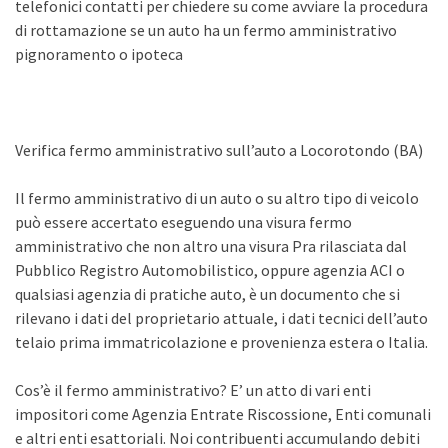
telefonici contatti per chiedere su come avviare la procedura
di rottamazione se un auto ha un fermo amministrativo
pignoramento o ipoteca
Verifica fermo amministrativo sull’auto a Locorotondo (BA)
Il fermo amministrativo di un auto o su altro tipo di veicolo
può essere accertato eseguendo una visura fermo
amministrativo che non altro una visura Pra rilasciata dal
Pubblico Registro Automobilistico, oppure agenzia ACI o
qualsiasi agenzia di pratiche auto, è un documento che si
rilevano i dati del proprietario attuale, i dati tecnici dell’auto
telaio prima immatricolazione e provenienza estera o Italia.
Cos’è il fermo amministrativo? E’ un atto di vari enti
impositori come Agenzia Entrate Riscossione, Enti comunali
e altri enti esattoriali. Noi contribuenti accumulando debiti