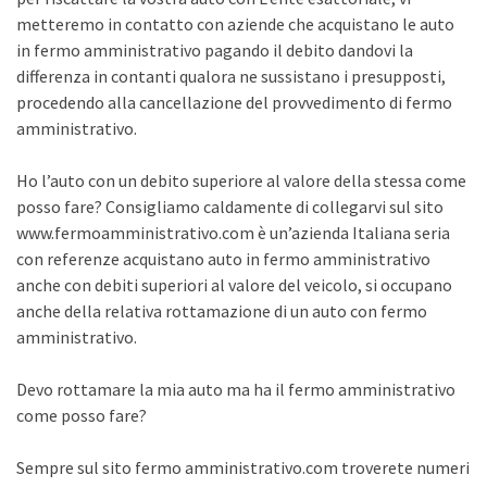
metteremo in contatto con aziende che acquistano le auto
in fermo amministrativo pagando il debito dandovi la
differenza in contanti qualora ne sussistano i presupposti,
procedendo alla cancellazione del provvedimento di fermo
amministrativo.
Ho l’auto con un debito superiore al valore della stessa come
posso fare? Consigliamo caldamente di collegarvi sul sito
www.fermoamministrativo.com è un’azienda Italiana seria
con referenze acquistano auto in fermo amministrativo
anche con debiti superiori al valore del veicolo, si occupano
anche della relativa rottamazione di un auto con fermo
amministrativo.
Devo rottamare la mia auto ma ha il fermo amministrativo
come posso fare?
Sempre sul sito fermo amministrativo.com troverete numeri