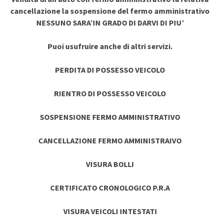
cancellazione la sospensione del fermo amministrativo
NESSUNO SARA’IN GRADO DI DARVI DI PIU’
Puoi usufruire anche di altri servizi.
PERDITA DI POSSESSO VEICOLO
RIENTRO DI POSSESSO VEICOLO
SOSPENSIONE FERMO AMMINISTRATIVO
CANCELLAZIONE FERMO AMMINISTRAIVO
VISURA BOLLI
CERTIFICATO CRONOLOGICO P.R.A
VISURA VEICOLI INTESTATI