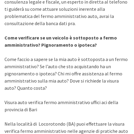
consulenza legale e fiscale, un esperto in diretta al telefono
ti guiderà su come attuare soluzioni inerente alla
problematica del fermo amministrativo auto, avrai la
consultazione della banca dati pra.
Come verificare se un veicolo è sottoposto a fermo
amministrativo? Pignoramento o ipoteca?
Come faccio a sapere se la mia auto è sottoposta a un fermo
amministrativo? Se l’auto che sto acquistando ha un
pignoramento o ipoteca? Chi mi offre assistenza al fermo
amministrativo sulla mia auto? Dove si richiede la visura
auto? Quanto costa?
Visura auto verifica fermo amministrativo uffici aci della
provincia di Bari
Nella località di Locorotondo (BA) puoi effettuare la visura
verifica fermo amministrativo nelle agenzie di pratiche auto