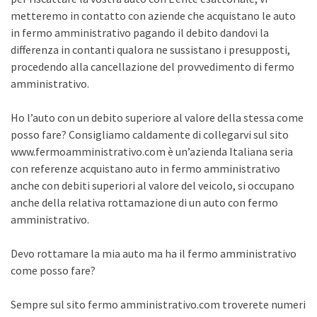
metteremo in contatto con aziende che acquistano le auto
in fermo amministrativo pagando il debito dandovi la
differenza in contanti qualora ne sussistano i presupposti,
procedendo alla cancellazione del provvedimento di fermo
amministrativo.
Ho l’auto con un debito superiore al valore della stessa come
posso fare? Consigliamo caldamente di collegarvi sul sito
www.fermoamministrativo.com è un’azienda Italiana seria
con referenze acquistano auto in fermo amministrativo
anche con debiti superiori al valore del veicolo, si occupano
anche della relativa rottamazione di un auto con fermo
amministrativo.
Devo rottamare la mia auto ma ha il fermo amministrativo
come posso fare?
Sempre sul sito fermo amministrativo.com troverete numeri