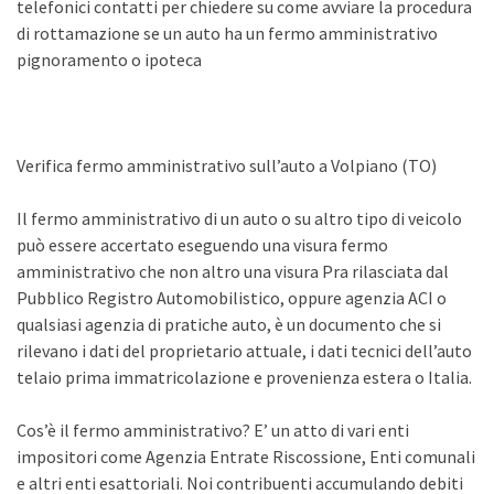
telefonici contatti per chiedere su come avviare la procedura
di rottamazione se un auto ha un fermo amministrativo
pignoramento o ipoteca
Verifica fermo amministrativo sull’auto a Volpiano (TO)
Il fermo amministrativo di un auto o su altro tipo di veicolo
può essere accertato eseguendo una visura fermo
amministrativo che non altro una visura Pra rilasciata dal
Pubblico Registro Automobilistico, oppure agenzia ACI o
qualsiasi agenzia di pratiche auto, è un documento che si
rilevano i dati del proprietario attuale, i dati tecnici dell’auto
telaio prima immatricolazione e provenienza estera o Italia.
Cos’è il fermo amministrativo? E’ un atto di vari enti
impositori come Agenzia Entrate Riscossione, Enti comunali
e altri enti esattoriali. Noi contribuenti accumulando debiti