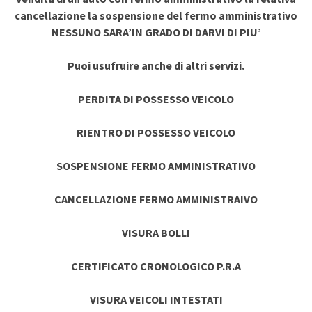
cancellazione la sospensione del fermo amministrativo
NESSUNO SARA’IN GRADO DI DARVI DI PIU’
Puoi usufruire anche di altri servizi.
PERDITA DI POSSESSO VEICOLO
RIENTRO DI POSSESSO VEICOLO
SOSPENSIONE FERMO AMMINISTRATIVO
CANCELLAZIONE FERMO AMMINISTRAIVO
VISURA BOLLI
CERTIFICATO CRONOLOGICO P.R.A
VISURA VEICOLI INTESTATI