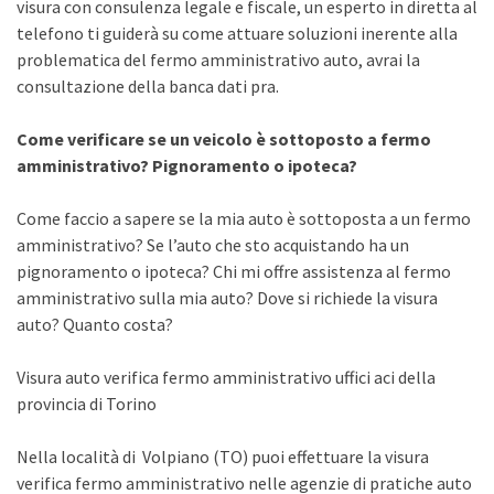
visura con consulenza legale e fiscale, un esperto in diretta al
telefono ti guiderà su come attuare soluzioni inerente alla
problematica del fermo amministrativo auto, avrai la
consultazione della banca dati pra.
Come verificare se un veicolo è sottoposto a fermo
amministrativo? Pignoramento o ipoteca?
Come faccio a sapere se la mia auto è sottoposta a un fermo
amministrativo? Se l’auto che sto acquistando ha un
pignoramento o ipoteca? Chi mi offre assistenza al fermo
amministrativo sulla mia auto? Dove si richiede la visura
auto? Quanto costa?
Visura auto verifica fermo amministrativo uffici aci della
provincia di Torino
Nella località di Volpiano (TO) puoi effettuare la visura
verifica fermo amministrativo nelle agenzie di pratiche auto