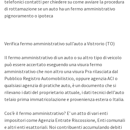
telefonici contatti per chiedere su come avviare la procedura
di rottamazione se un auto ha un fermo amministrativo
pignoramento o ipoteca
Verifica fermo amministrativo sull’auto a Vistrorio (TO)
Il fermo amministrativo di un auto o su altro tipo di veicolo
può essere accertato eseguendo una visura fermo
amministrativo che non altro una visura Pra rilasciata dal
Pubblico Registro Automobilistico, oppure agenzia ACI o
qualsiasi agenzia di pratiche auto, è un documento che si
rilevano i dati del proprietario attuale, i dati tecnici dell’auto
telaio prima immatricolazione e provenienza estera o Italia.
Cos’è il fermo amministrativo? E’ un atto di vari enti
impositori come Agenzia Entrate Riscossione, Enti comunali
e altri enti esattoriali. Noi contribuenti accumulando debiti