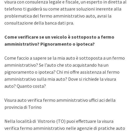
visura con consulenza legale e fiscale, un esperto in diretta al
telefono ti guiderà su come attuare soluzioni inerente alla
problematica del fermo amministrativo auto, avrai la
consultazione della banca dati pra.
Come verificare se un veicolo è sottoposto a fermo
amministrativo? Pignoramento o ipoteca?
Come faccio a sapere se la mia auto è sottoposta a un fermo
amministrativo? Se l’auto che sto acquistando ha un
pignoramento o ipoteca? Chi mi offre assistenza al fermo
amministrativo sulla mia auto? Dove si richiede la visura
auto? Quanto costa?
Visura auto verifica fermo amministrativo uffici aci della
provincia di Torino
Nella località di Vistrorio (TO) puoi effettuare la visura
verifica fermo amministrativo nelle agenzie di pratiche auto