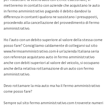
metteremo in contatto con aziende che acquistano le auto
in fermo amministrativo pagando il debito dandovi la
differenza in contanti qualora ne sussistano i presupposti,
procedendo alla cancellazione del provvedimento di fermo
amministrativo.
Ho l’auto con un debito superiore al valore della stessa come
posso fare? Consigliamo caldamente di collegarvi sul sito
www.fermoamministrativo.com è un’azienda Italiana seria
con referenze acquistano auto in fermo amministrativo
anche con debiti superiori al valore del veicolo, si occupano
anche della relativa rottamazione di un auto con fermo
amministrativo.
Devo rottamare la mia auto ma ha il fermo amministrativo
come posso fare?
Sempre sul sito fermo amministrativo.com troverete numeri