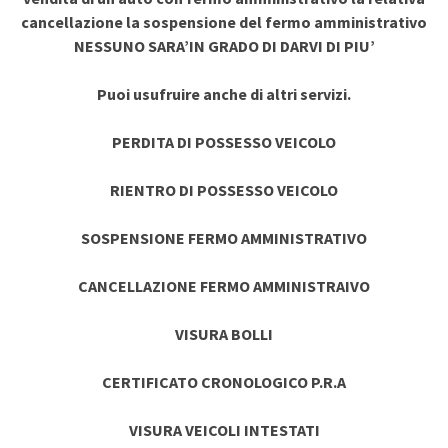
cancellazione la sospensione del fermo amministrativo
NESSUNO SARA’IN GRADO DI DARVI DI PIU’
Puoi usufruire anche di altri servizi.
PERDITA DI POSSESSO VEICOLO
RIENTRO DI POSSESSO VEICOLO
SOSPENSIONE FERMO AMMINISTRATIVO
CANCELLAZIONE FERMO AMMINISTRAIVO
VISURA BOLLI
CERTIFICATO CRONOLOGICO P.R.A
VISURA VEICOLI INTESTATI