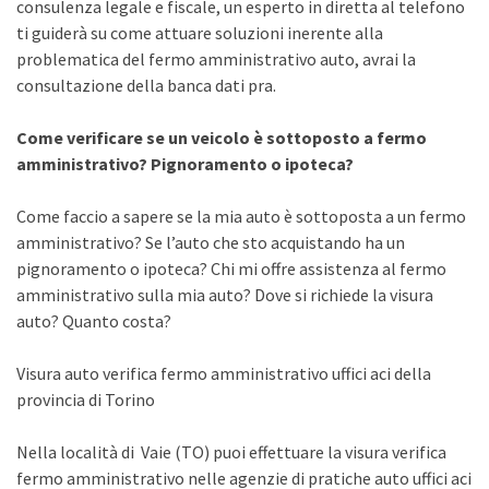
consulenza legale e fiscale, un esperto in diretta al telefono
ti guiderà su come attuare soluzioni inerente alla
problematica del fermo amministrativo auto, avrai la
consultazione della banca dati pra.
Come verificare se un veicolo è sottoposto a fermo
amministrativo? Pignoramento o ipoteca?
Come faccio a sapere se la mia auto è sottoposta a un fermo
amministrativo? Se l’auto che sto acquistando ha un
pignoramento o ipoteca? Chi mi offre assistenza al fermo
amministrativo sulla mia auto? Dove si richiede la visura
auto? Quanto costa?
Visura auto verifica fermo amministrativo uffici aci della
provincia di Torino
Nella località di Vaie (TO) puoi effettuare la visura verifica
fermo amministrativo nelle agenzie di pratiche auto uffici aci