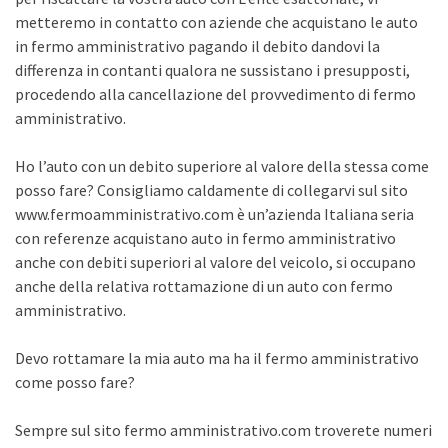
metteremo in contatto con aziende che acquistano le auto
in fermo amministrativo pagando il debito dandovi la
differenza in contanti qualora ne sussistano i presupposti,
procedendo alla cancellazione del provvedimento di fermo
amministrativo.
Ho l’auto con un debito superiore al valore della stessa come
posso fare? Consigliamo caldamente di collegarvi sul sito
www.fermoamministrativo.com è un’azienda Italiana seria
con referenze acquistano auto in fermo amministrativo
anche con debiti superiori al valore del veicolo, si occupano
anche della relativa rottamazione di un auto con fermo
amministrativo.
Devo rottamare la mia auto ma ha il fermo amministrativo
come posso fare?
Sempre sul sito fermo amministrativo.com troverete numeri