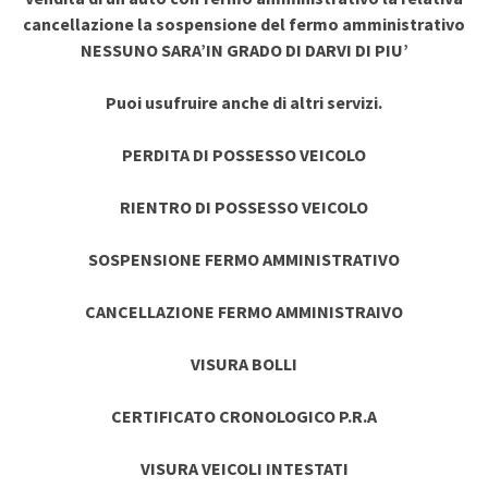
cancellazione la sospensione del fermo amministrativo
NESSUNO SARA’IN GRADO DI DARVI DI PIU’
Puoi usufruire anche di altri servizi.
PERDITA DI POSSESSO VEICOLO
RIENTRO DI POSSESSO VEICOLO
SOSPENSIONE FERMO AMMINISTRATIVO
CANCELLAZIONE FERMO AMMINISTRAIVO
VISURA BOLLI
CERTIFICATO CRONOLOGICO P.R.A
VISURA VEICOLI INTESTATI