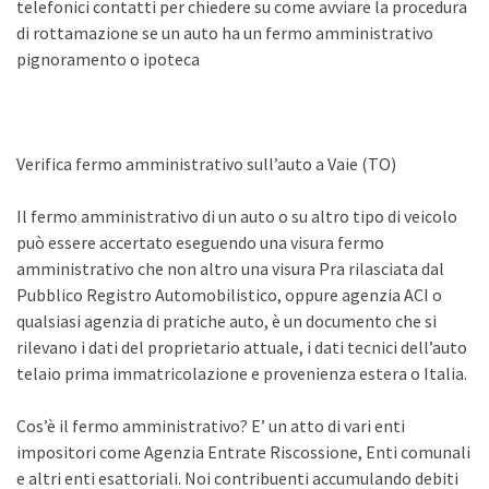
telefonici contatti per chiedere su come avviare la procedura
di rottamazione se un auto ha un fermo amministrativo
pignoramento o ipoteca
Verifica fermo amministrativo sull’auto a Vaie (TO)
Il fermo amministrativo di un auto o su altro tipo di veicolo
può essere accertato eseguendo una visura fermo
amministrativo che non altro una visura Pra rilasciata dal
Pubblico Registro Automobilistico, oppure agenzia ACI o
qualsiasi agenzia di pratiche auto, è un documento che si
rilevano i dati del proprietario attuale, i dati tecnici dell’auto
telaio prima immatricolazione e provenienza estera o Italia.
Cos’è il fermo amministrativo? E’ un atto di vari enti
impositori come Agenzia Entrate Riscossione, Enti comunali
e altri enti esattoriali. Noi contribuenti accumulando debiti