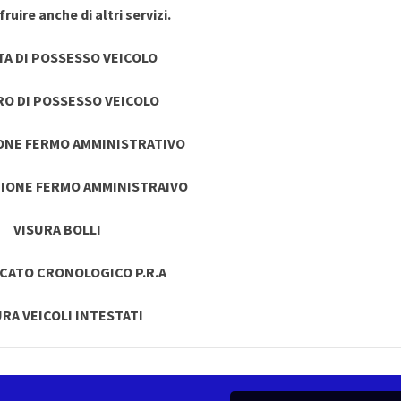
ruire anche di altri servizi.
TA DI POSSESSO VEICOLO
RO DI POSSESSO VEICOLO
ONE FERMO AMMINISTRATIVO
IONE FERMO AMMINISTRAIVO
VISURA BOLLI
ICATO CRONOLOGICO P.R.A
URA VEICOLI INTESTATI