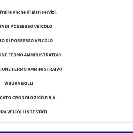
ruire anche di altri servizi.
TA DI POSSESSO VEICOLO
RO DI POSSESSO VEICOLO
ONE FERMO AMMINISTRATIVO
IONE FERMO AMMINISTRAIVO
VISURA BOLLI
ICATO CRONOLOGICO P.R.A
URA VEICOLI INTESTATI