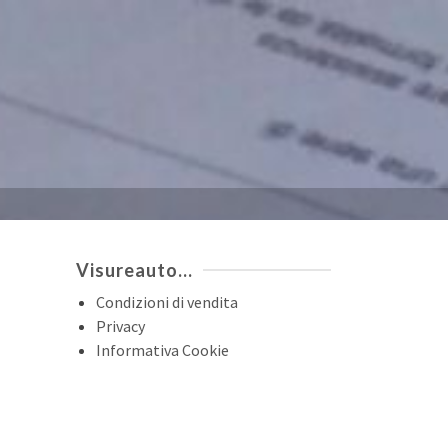
Visureauto…
Condizioni di vendita
Privacy
Informativa Cookie