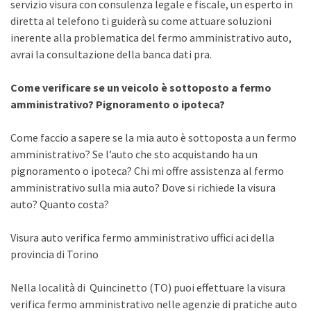
servizio visura con consulenza legale e fiscale, un esperto in
diretta al telefono ti guiderà su come attuare soluzioni
inerente alla problematica del fermo amministrativo auto,
avrai la consultazione della banca dati pra.
Come verificare se un veicolo è sottoposto a fermo
amministrativo? Pignoramento o ipoteca?
Come faccio a sapere se la mia auto è sottoposta a un fermo
amministrativo? Se l’auto che sto acquistando ha un
pignoramento o ipoteca? Chi mi offre assistenza al fermo
amministrativo sulla mia auto? Dove si richiede la visura
auto? Quanto costa?
Visura auto verifica fermo amministrativo uffici aci della
provincia di Torino
Nella località di Quincinetto (TO) puoi effettuare la visura
verifica fermo amministrativo nelle agenzie di pratiche auto