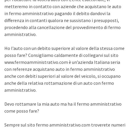
metteremo in contatto con aziende che acquistano le auto
in fermo amministrativo pagando il debito dandovi la
differenza in contanti qualora ne sussistano i presupposti,
procedendo alla cancellazione del provvedimento di fermo
amministrativo.
Ho l’auto con un debito superiore al valore della stessa come
posso fare? Consigliamo caldamente di collegarvi sul sito
www.fermoamministrativo.com è un’azienda Italiana seria
con referenze acquistano auto in fermo amministrativo
anche con debiti superiori al valore del veicolo, si occupano
anche della relativa rottamazione di un auto con fermo
amministrativo.
Devo rottamare la mia auto ma ha il fermo amministrativo
come posso fare?
Sempre sul sito fermo amministrativo.com troverete numeri