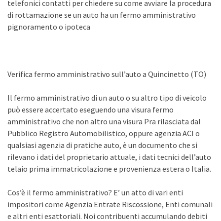
telefonici contatti per chiedere su come avviare la procedura
di rottamazione se un auto ha un fermo amministrativo
pignoramento o ipoteca
Verifica fermo amministrativo sull’auto a Quincinetto (TO)
Il fermo amministrativo di un auto o su altro tipo di veicolo
può essere accertato eseguendo una visura fermo
amministrativo che non altro una visura Pra rilasciata dal
Pubblico Registro Automobilistico, oppure agenzia ACI o
qualsiasi agenzia di pratiche auto, è un documento che si
rilevano i dati del proprietario attuale, i dati tecnici dell’auto
telaio prima immatricolazione e provenienza estera o Italia.
Cos’è il fermo amministrativo? E’ un atto di vari enti
impositori come Agenzia Entrate Riscossione, Enti comunali
e altri enti esattoriali. Noi contribuenti accumulando debiti