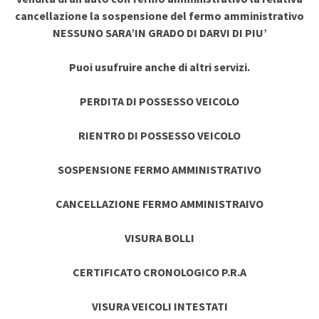
cancellazione la sospensione del fermo amministrativo
NESSUNO SARA’IN GRADO DI DARVI DI PIU’
Puoi usufruire anche di altri servizi.
PERDITA DI POSSESSO VEICOLO
RIENTRO DI POSSESSO VEICOLO
SOSPENSIONE FERMO AMMINISTRATIVO
CANCELLAZIONE FERMO AMMINISTRAIVO
VISURA BOLLI
CERTIFICATO CRONOLOGICO P.R.A
VISURA VEICOLI INTESTATI