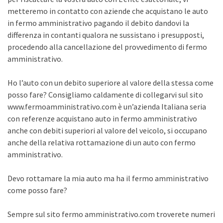
metteremo in contatto con aziende che acquistano le auto
in fermo amministrativo pagando il debito dandovi la
differenza in contanti qualora ne sussistano i presupposti,
procedendo alla cancellazione del provvedimento di fermo
amministrativo.
Ho l’auto con un debito superiore al valore della stessa come
posso fare? Consigliamo caldamente di collegarvi sul sito
www.fermoamministrativo.com è un’azienda Italiana seria
con referenze acquistano auto in fermo amministrativo
anche con debiti superiori al valore del veicolo, si occupano
anche della relativa rottamazione di un auto con fermo
amministrativo.
Devo rottamare la mia auto ma ha il fermo amministrativo
come posso fare?
Sempre sul sito fermo amministrativo.com troverete numeri