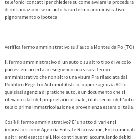
telefonici contatti per chiedere su come avviare la procedura
di rottamazione se un auto ha un fermo amministrativo
pignoramento o ipoteca
Verifica fermo amministrativo sull’auto a Monteu da Po (TO)
Il fermo amministrativo di un auto o su altro tipo di veicolo
può essere accertato eseguendo una visura fermo
amministrativo che non altro una visura Pra rilasciata dal
Pubblico Registro Automobilistico, oppure agenzia ACI o
qualsiasi agenzia di pratiche auto, è un documento che si
rilevano i dati del proprietario attuale, i dati tecnici dell’auto
telaio prima immatricolazione e provenienza estera o Italia.
Cos’è il fermo amministrativo? E’ un atto di vari enti
impositori come Agenzia Entrate Riscossione, Enti comunali
e altri enti esattoriali. Noi contribuenti accumulando debiti