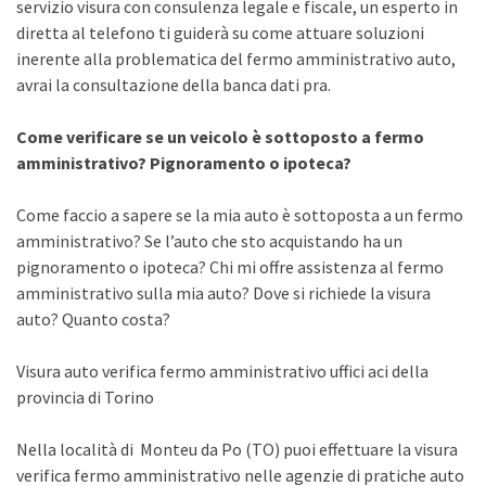
servizio visura con consulenza legale e fiscale, un esperto in
diretta al telefono ti guiderà su come attuare soluzioni
inerente alla problematica del fermo amministrativo auto,
avrai la consultazione della banca dati pra.
Come verificare se un veicolo è sottoposto a fermo
amministrativo? Pignoramento o ipoteca?
Come faccio a sapere se la mia auto è sottoposta a un fermo
amministrativo? Se l’auto che sto acquistando ha un
pignoramento o ipoteca? Chi mi offre assistenza al fermo
amministrativo sulla mia auto? Dove si richiede la visura
auto? Quanto costa?
Visura auto verifica fermo amministrativo uffici aci della
provincia di Torino
Nella località di Monteu da Po (TO) puoi effettuare la visura
verifica fermo amministrativo nelle agenzie di pratiche auto