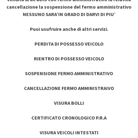
cancellazione la sospensione del fermo amministrativo
NESSUNO SARA’IN GRADO DI DARVI DI PIU’
Puoi usufruire anche di altri servizi.
PERDITA DI POSSESSO VEICOLO
RIENTRO DI POSSESSO VEICOLO
SOSPENSIONE FERMO AMMINISTRATIVO
CANCELLAZIONE FERMO AMMINISTRAIVO
VISURA BOLLI
CERTIFICATO CRONOLOGICO P.R.A
VISURA VEICOLI INTESTATI