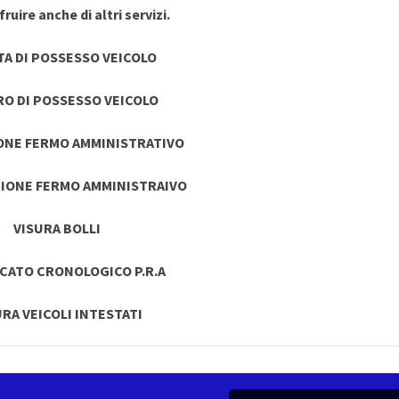
ruire anche di altri servizi.
TA DI POSSESSO VEICOLO
RO DI POSSESSO VEICOLO
ONE FERMO AMMINISTRATIVO
IONE FERMO AMMINISTRAIVO
VISURA BOLLI
ICATO CRONOLOGICO P.R.A
URA VEICOLI INTESTATI