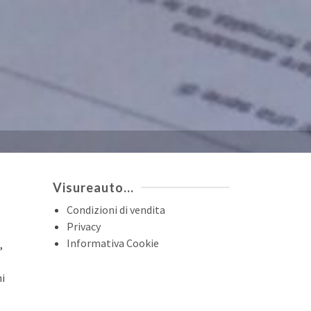
Visureauto…
Condizioni di vendita
Privacy
Informativa Cookie
,
ni