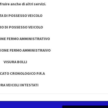
ruire anche di altri servizi.
TA DI POSSESSO VEICOLO
RO DI POSSESSO VEICOLO
ONE FERMO AMMINISTRATIVO
IONE FERMO AMMINISTRAIVO
VISURA BOLLI
ICATO CRONOLOGICO P.R.A
URA VEICOLI INTESTATI