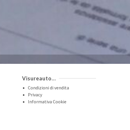
Visureauto…
Condizioni di vendita
Privacy
Informativa Cookie