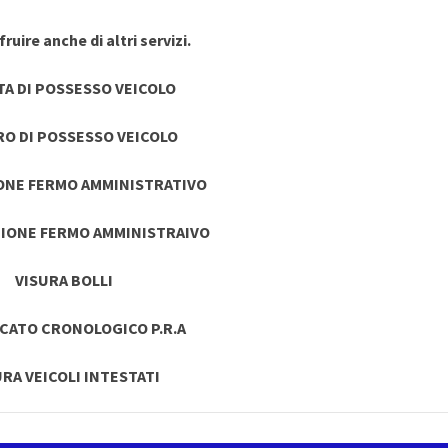
ruire anche di altri servizi.
TA DI POSSESSO VEICOLO
RO DI POSSESSO VEICOLO
ONE FERMO AMMINISTRATIVO
IONE FERMO AMMINISTRAIVO
VISURA BOLLI
ICATO CRONOLOGICO P.R.A
URA VEICOLI INTESTATI