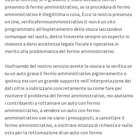
preavviso di fermo amministrativo, se la procedura di fermo
amministrativo è illegittima o cosa, Ecco la nostra presenza
on line, verificafermoamministrativo.it non è un sito
programmato all’espletamento della visura lasciandovi
comunque nel vuoto, dietro troverete sempre un esperto in
vivavoce a darvi assistenza legale fiscale e operativa in
merito alla problematica del fermo amministrativo.
Usufruendo del nostro servizio avrete la visura e la verifica se
su un auto grava il fermo amministrativo pignoramento o
ipoteca ma con un grande supporto nell’interpretazione dei
dati oltre a indirizzarvi concretamente su come fare per
risolvere il problema del fermo amministrativo, noi aiutiamo
i contribuenti a rottamare un auto con fermo
amministrativo, a vendere un auto con fermo
amministrativo ove ne siano i presupposti, a cancellare il
fermo amministrativo, a inoltrare istanza di richiesta e nulla
osta per la rottamazione di un auto con fermo