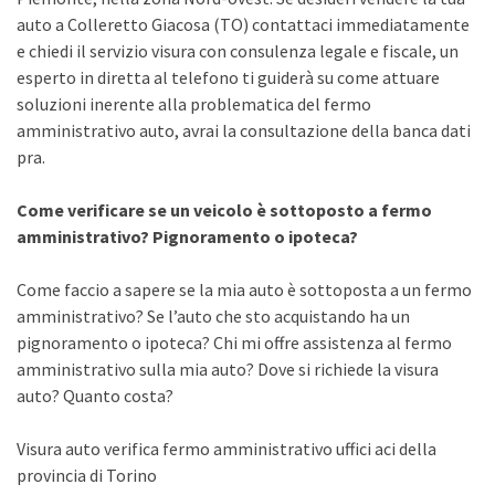
auto a Colleretto Giacosa (TO) contattaci immediatamente
e chiedi il servizio visura con consulenza legale e fiscale, un
esperto in diretta al telefono ti guiderà su come attuare
soluzioni inerente alla problematica del fermo
amministrativo auto, avrai la consultazione della banca dati
pra.
Come verificare se un veicolo è sottoposto a fermo
amministrativo? Pignoramento o ipoteca?
Come faccio a sapere se la mia auto è sottoposta a un fermo
amministrativo? Se l’auto che sto acquistando ha un
pignoramento o ipoteca? Chi mi offre assistenza al fermo
amministrativo sulla mia auto? Dove si richiede la visura
auto? Quanto costa?
Visura auto verifica fermo amministrativo uffici aci della
provincia di Torino