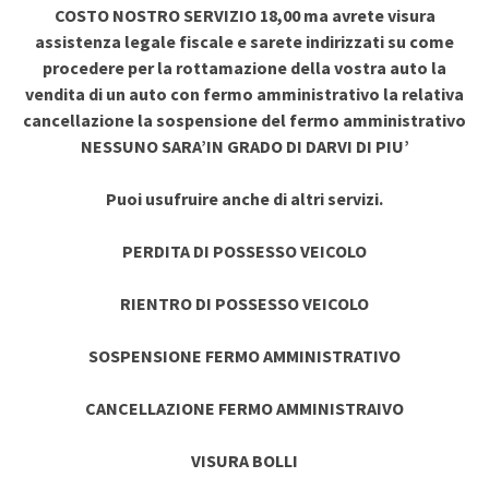
COSTO NOSTRO SERVIZIO 18,00 ma avrete visura
assistenza legale fiscale e sarete indirizzati su come
procedere per la rottamazione della vostra auto la
vendita di un auto con fermo amministrativo la relativa
cancellazione la sospensione del fermo amministrativo
NESSUNO SARA’IN GRADO DI DARVI DI PIU’
Puoi usufruire anche di altri servizi.
PERDITA DI POSSESSO VEICOLO
RIENTRO DI POSSESSO VEICOLO
SOSPENSIONE FERMO AMMINISTRATIVO
CANCELLAZIONE FERMO AMMINISTRAIVO
VISURA BOLLI