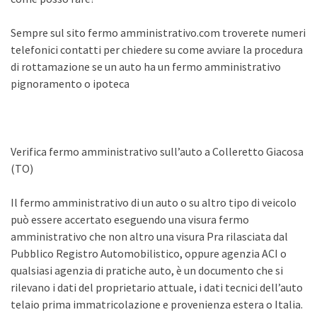
Sempre sul sito fermo amministrativo.com troverete numeri
telefonici contatti per chiedere su come avviare la procedura
di rottamazione se un auto ha un fermo amministrativo
pignoramento o ipoteca
Verifica fermo amministrativo sull’auto a Colleretto Giacosa
(TO)
Il fermo amministrativo di un auto o su altro tipo di veicolo
può essere accertato eseguendo una visura fermo
amministrativo che non altro una visura Pra rilasciata dal
Pubblico Registro Automobilistico, oppure agenzia ACI o
qualsiasi agenzia di pratiche auto, è un documento che si
rilevano i dati del proprietario attuale, i dati tecnici dell’auto
telaio prima immatricolazione e provenienza estera o Italia.