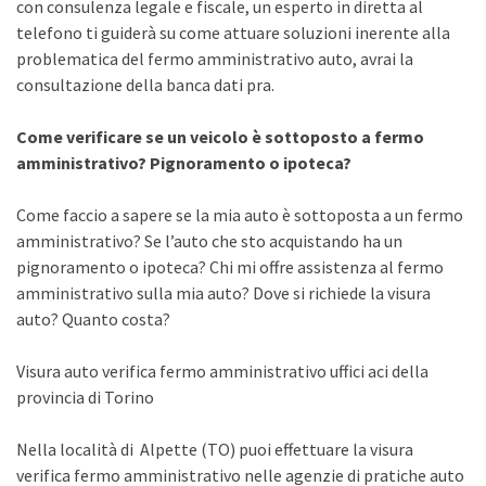
con consulenza legale e fiscale, un esperto in diretta al
telefono ti guiderà su come attuare soluzioni inerente alla
problematica del fermo amministrativo auto, avrai la
consultazione della banca dati pra.
Come verificare se un veicolo è sottoposto a fermo
amministrativo? Pignoramento o ipoteca?
Come faccio a sapere se la mia auto è sottoposta a un fermo
amministrativo? Se l’auto che sto acquistando ha un
pignoramento o ipoteca? Chi mi offre assistenza al fermo
amministrativo sulla mia auto? Dove si richiede la visura
auto? Quanto costa?
Visura auto verifica fermo amministrativo uffici aci della
provincia di Torino
Nella località di Alpette (TO) puoi effettuare la visura
verifica fermo amministrativo nelle agenzie di pratiche auto