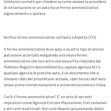
telefonici contatti per chiedere su come avviare la procedura
di rottamazione se un auto ha un fermo amministrativo
pignoramento o ipoteca
Verifica fermo amministrativo sull’auto a Alpette (TO)
Il fermo amministrativo di un auto o su altro tipo di veicolo
può essere accertato eseguendo una visura fermo
amministrativo che non altro una visura Pra rilasciata dal
Pubblico Registro Automobilistico, oppure agenzia ACI o
qualsiasi agenzia di pratiche auto, è un documento che si
rilevano i dati del proprietario attuale, i dati tecnici dell’auto
telaio prima immatricolazione e provenienza estera o Italia.
Cos’è il fermo amministrativo? E’ un atto di vari enti
impositori come Agenzia Entrate Riscossione, Enti comunali
e altri enti esattoriali. Noi contribuenti accumulando debiti