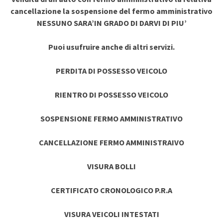
cancellazione la sospensione del fermo amministrativo
NESSUNO SARA’IN GRADO DI DARVI DI PIU’
Puoi usufruire anche di altri servizi.
PERDITA DI POSSESSO VEICOLO
RIENTRO DI POSSESSO VEICOLO
SOSPENSIONE FERMO AMMINISTRATIVO
CANCELLAZIONE FERMO AMMINISTRAIVO
VISURA BOLLI
CERTIFICATO CRONOLOGICO P.R.A
VISURA VEICOLI INTESTATI