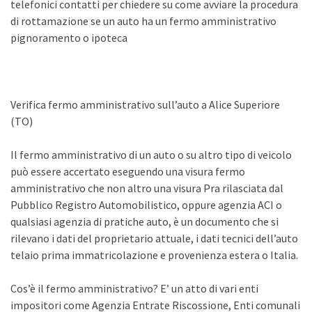
telefonici contatti per chiedere su come avviare la procedura
di rottamazione se un auto ha un fermo amministrativo
pignoramento o ipoteca
Verifica fermo amministrativo sull’auto a Alice Superiore
(TO)
Il fermo amministrativo di un auto o su altro tipo di veicolo
può essere accertato eseguendo una visura fermo
amministrativo che non altro una visura Pra rilasciata dal
Pubblico Registro Automobilistico, oppure agenzia ACI o
qualsiasi agenzia di pratiche auto, è un documento che si
rilevano i dati del proprietario attuale, i dati tecnici dell’auto
telaio prima immatricolazione e provenienza estera o Italia.
Cos’è il fermo amministrativo? E’ un atto di vari enti
impositori come Agenzia Entrate Riscossione, Enti comunali