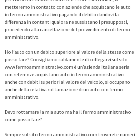
metteremo in contatto con aziende che acquistano le auto
in fermo amministrativo pagando il debito dandovi la
differenza in contanti qualora ne sussistano i presupposti,
procedendo alla cancellazione del provvedimento di fermo
amministrativo.
Ho l’auto con un debito superiore al valore della stessa come
posso fare? Consigliamo caldamente di collegarvi sul sito
www.fermoamministrativo.com è un’azienda Italiana seria
con referenze acquistano auto in fermo amministrativo
anche con debiti superiori al valore del veicolo, si occupano
anche della relativa rottamazione di un auto con fermo
amministrativo.
Devo rottamare la mia auto ma ha il fermo amministrativo
come posso fare?
Sempre sul sito fermo amministrativo.com troverete numeri