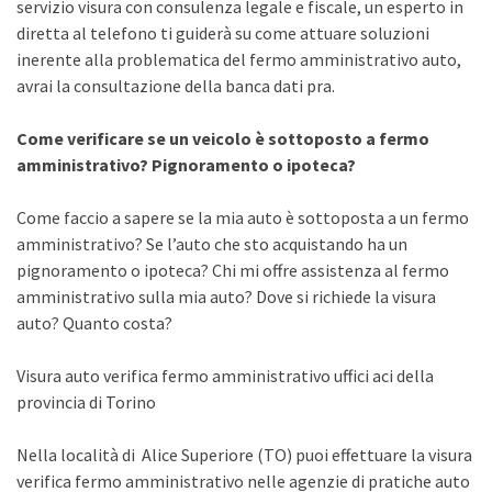
servizio visura con consulenza legale e fiscale, un esperto in
diretta al telefono ti guiderà su come attuare soluzioni
inerente alla problematica del fermo amministrativo auto,
avrai la consultazione della banca dati pra.
Come verificare se un veicolo è sottoposto a fermo
amministrativo? Pignoramento o ipoteca?
Come faccio a sapere se la mia auto è sottoposta a un fermo
amministrativo? Se l’auto che sto acquistando ha un
pignoramento o ipoteca? Chi mi offre assistenza al fermo
amministrativo sulla mia auto? Dove si richiede la visura
auto? Quanto costa?
Visura auto verifica fermo amministrativo uffici aci della
provincia di Torino
Nella località di Alice Superiore (TO) puoi effettuare la visura
verifica fermo amministrativo nelle agenzie di pratiche auto