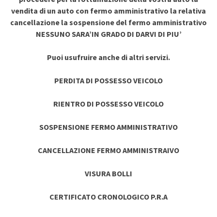
vendita di un auto con fermo amministrativo la relativa
cancellazione la sospensione del fermo amministrativo
NESSUNO SARA’IN GRADO DI DARVI DI PIU’
Puoi usufruire anche di altri servizi.
PERDITA DI POSSESSO VEICOLO
RIENTRO DI POSSESSO VEICOLO
SOSPENSIONE FERMO AMMINISTRATIVO
CANCELLAZIONE FERMO AMMINISTRAIVO
VISURA BOLLI
CERTIFICATO CRONOLOGICO P.R.A