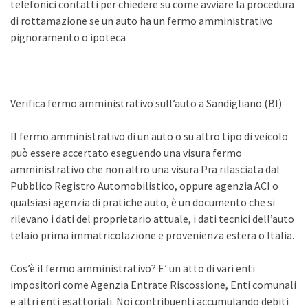
telefonici contatti per chiedere su come avviare la procedura
di rottamazione se un auto ha un fermo amministrativo
pignoramento o ipoteca
Verifica fermo amministrativo sull’auto a Sandigliano (BI)
Il fermo amministrativo di un auto o su altro tipo di veicolo
può essere accertato eseguendo una visura fermo
amministrativo che non altro una visura Pra rilasciata dal
Pubblico Registro Automobilistico, oppure agenzia ACI o
qualsiasi agenzia di pratiche auto, è un documento che si
rilevano i dati del proprietario attuale, i dati tecnici dell’auto
telaio prima immatricolazione e provenienza estera o Italia.
Cos’è il fermo amministrativo? E’ un atto di vari enti
impositori come Agenzia Entrate Riscossione, Enti comunali
e altri enti esattoriali. Noi contribuenti accumulando debiti