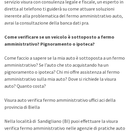
servizio visura con consulenza legale e fiscale, un esperto in
diretta al telefono ti guiderà su come attuare soluzioni
inerente alla problematica del fermo amministrativo auto,
avrai la consultazione della banca dati pra.
Come verificare se un veicolo è sottoposto a fermo
amministrativo? Pignoramento o ipoteca?
Come faccio a sapere se la mia auto è sottoposta a un fermo
amministrativo? Se l’auto che sto acquistando ha un
pignoramento o ipoteca? Chi mi offre assistenza al fermo
amministrativo sulla mia auto? Dove si richiede la visura
auto? Quanto costa?
Visura auto verifica fermo amministrativo uffici aci della
provincia di Biella
Nella località di Sandigliano (BI) puoi effettuare la visura
verifica fermo amministrativo nelle agenzie di pratiche auto