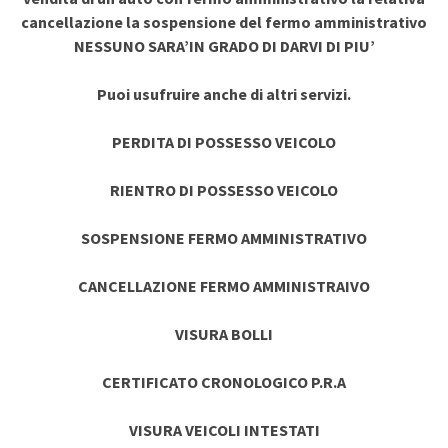
cancellazione la sospensione del fermo amministrativo
NESSUNO SARA’IN GRADO DI DARVI DI PIU’
Puoi usufruire anche di altri servizi.
PERDITA DI POSSESSO VEICOLO
RIENTRO DI POSSESSO VEICOLO
SOSPENSIONE FERMO AMMINISTRATIVO
CANCELLAZIONE FERMO AMMINISTRAIVO
VISURA BOLLI
CERTIFICATO CRONOLOGICO P.R.A
VISURA VEICOLI INTESTATI