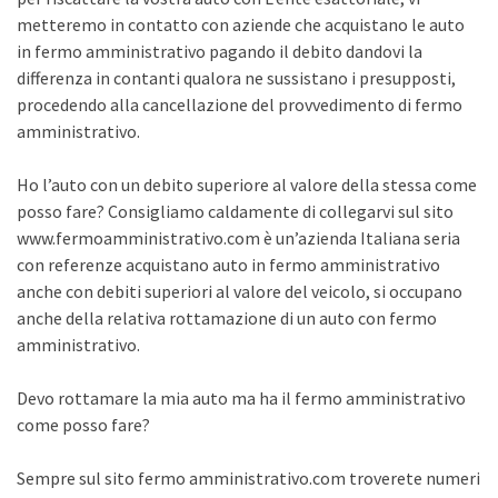
metteremo in contatto con aziende che acquistano le auto
in fermo amministrativo pagando il debito dandovi la
differenza in contanti qualora ne sussistano i presupposti,
procedendo alla cancellazione del provvedimento di fermo
amministrativo.
Ho l’auto con un debito superiore al valore della stessa come
posso fare? Consigliamo caldamente di collegarvi sul sito
www.fermoamministrativo.com è un’azienda Italiana seria
con referenze acquistano auto in fermo amministrativo
anche con debiti superiori al valore del veicolo, si occupano
anche della relativa rottamazione di un auto con fermo
amministrativo.
Devo rottamare la mia auto ma ha il fermo amministrativo
come posso fare?
Sempre sul sito fermo amministrativo.com troverete numeri