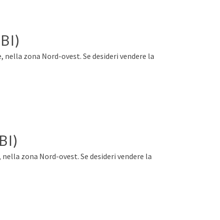
(BI)
, nella zona Nord-ovest. Se desideri vendere la
BI)
, nella zona Nord-ovest. Se desideri vendere la