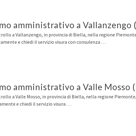
rmo amministrativo a Vallanzengo 
rollo a Vallanzengo, in provincia di Biella, nella regione Piemonte
amente e chiedi il servizio visura con consulenza …
rmo amministrativo a Valle Mosso (
rollo a Valle Mosso, in provincia di Biella, nella regione Piemonte
mente e chiedi il servizio visura …