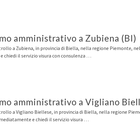
ermo amministrativo a Zubiena (BI)
rollo a Zubiena, in provincia di Biella, nella regione Piemonte, ne
 chiedi il servizio visura con consulenza …
rmo amministrativo a Vigliano Biell
rollo a Vigliano Biellese, in provincia di Biella, nella regione Pie
mmediatamente e chiedi il servizio visura …