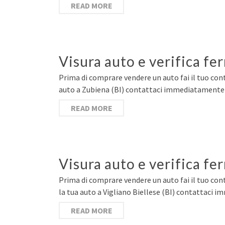
READ MORE
Visura auto e verifica f
Prima di comprare vendere un auto fai il tuo cont
auto a Zubiena (BI) contattaci immediatamente e
READ MORE
Visura auto e verifica fe
Prima di comprare vendere un auto fai il tuo cont
la tua auto a Vigliano Biellese (BI) contattaci i
READ MORE