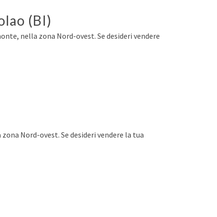
olao (BI)
emonte, nella zona Nord-ovest. Se desideri vendere
a zona Nord-ovest. Se desideri vendere la tua