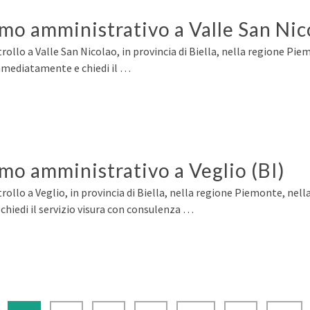
rmo amministrativo a Valle San Nic
rollo a Valle San Nicolao, in provincia di Biella, nella regione Pi
immediatamente e chiedi il …
rmo amministrativo a Veglio (BI)
rollo a Veglio, in provincia di Biella, nella regione Piemonte, nell
hiedi il servizio visura con consulenza …