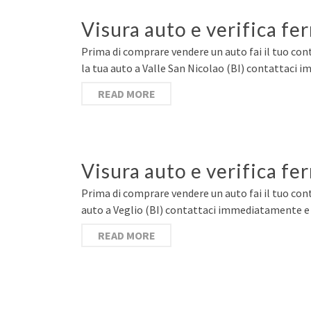
Visura auto e verifica fe
Prima di comprare vendere un auto fai il tuo cont
la tua auto a Valle San Nicolao (BI) contattaci 
READ MORE
Visura auto e verifica fe
Prima di comprare vendere un auto fai il tuo cont
auto a Veglio (BI) contattaci immediatamente e c
READ MORE