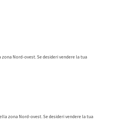
a zona Nord-ovest. Se desideri vendere la tua
)
ella zona Nord-ovest. Se desideri vendere la tua