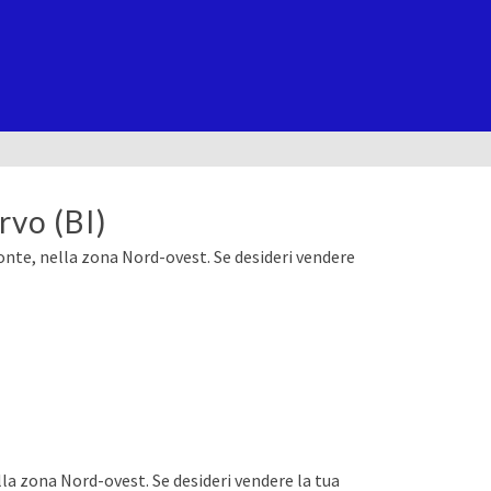
rvo (BI)
monte, nella zona Nord-ovest. Se desideri vendere
lla zona Nord-ovest. Se desideri vendere la tua