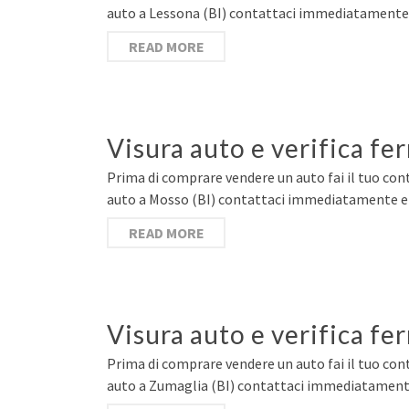
auto a Lessona (BI) contattaci immediatamente e
READ MORE
Visura auto e verifica f
Prima di comprare vendere un auto fai il tuo cont
auto a Mosso (BI) contattaci immediatamente e c
READ MORE
Visura auto e verifica fe
Prima di comprare vendere un auto fai il tuo cont
auto a Zumaglia (BI) contattaci immediatamente 