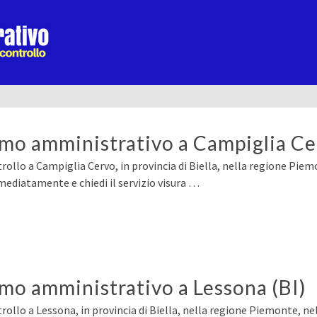
ermo amministrativo a Campiglia Ce
rollo a Campiglia Cervo, in provincia di Biella, nella regione Pie
mediatamente e chiedi il servizio visura …
rmo amministrativo a Lessona (BI)
rollo a Lessona, in provincia di Biella, nella regione Piemonte, ne