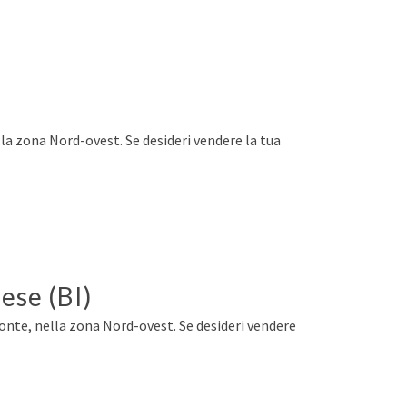
lla zona Nord-ovest. Se desideri vendere la tua
ese (BI)
monte, nella zona Nord-ovest. Se desideri vendere