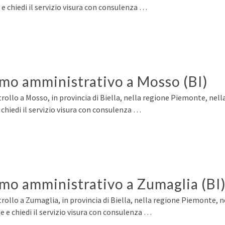
 chiedi il servizio visura con consulenza …
ermo amministrativo a Mosso (BI)
rollo a Mosso, in provincia di Biella, nella regione Piemonte, nell
hiedi il servizio visura con consulenza …
rmo amministrativo a Zumaglia (BI
rollo a Zumaglia, in provincia di Biella, nella regione Piemonte, n
e chiedi il servizio visura con consulenza …