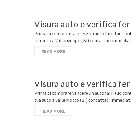
Visura auto e verifica fe
Prima di comprare vendere un auto fai il tuo cont
tua auto a Vallanzengo (BI) contattaci immediat
READ MORE
Visura auto e verifica fe
Prima di comprare vendere un auto fai il tuo cont
tua auto a Valle Mosso (BI) contattaci immediata
READ MORE