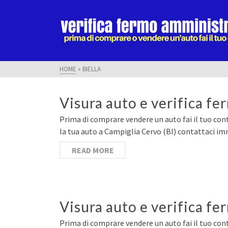
HOME
»
BIELLA
Visura auto e verifica f
Prima di comprare vendere un auto fai il tuo cont
la tua auto a Campiglia Cervo (BI) contattaci im
READ MORE
Visura auto e verifica fe
Prima di comprare vendere un auto fai il tuo cont