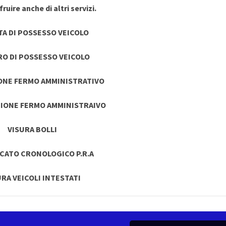
ruire anche di altri servizi.
TA DI POSSESSO VEICOLO
RO DI POSSESSO VEICOLO
ONE FERMO AMMINISTRATIVO
IONE FERMO AMMINISTRAIVO
VISURA BOLLI
ICATO CRONOLOGICO P.R.A
URA VEICOLI INTESTATI