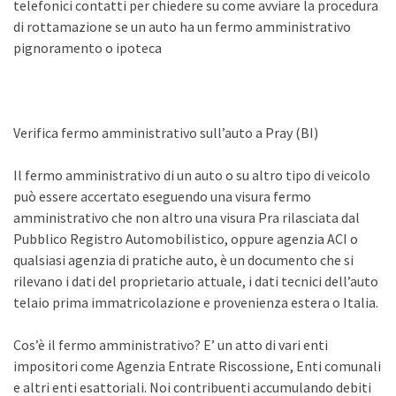
telefonici contatti per chiedere su come avviare la procedura
di rottamazione se un auto ha un fermo amministrativo
pignoramento o ipoteca
Verifica fermo amministrativo sull’auto a Pray (BI)
Il fermo amministrativo di un auto o su altro tipo di veicolo
può essere accertato eseguendo una visura fermo
amministrativo che non altro una visura Pra rilasciata dal
Pubblico Registro Automobilistico, oppure agenzia ACI o
qualsiasi agenzia di pratiche auto, è un documento che si
rilevano i dati del proprietario attuale, i dati tecnici dell’auto
telaio prima immatricolazione e provenienza estera o Italia.
Cos’è il fermo amministrativo? E’ un atto di vari enti
impositori come Agenzia Entrate Riscossione, Enti comunali
e altri enti esattoriali. Noi contribuenti accumulando debiti