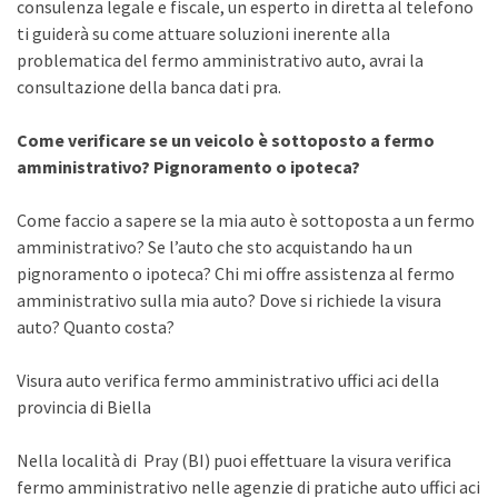
consulenza legale e fiscale, un esperto in diretta al telefono
ti guiderà su come attuare soluzioni inerente alla
problematica del fermo amministrativo auto, avrai la
consultazione della banca dati pra.
Come verificare se un veicolo è sottoposto a fermo
amministrativo? Pignoramento o ipoteca?
Come faccio a sapere se la mia auto è sottoposta a un fermo
amministrativo? Se l’auto che sto acquistando ha un
pignoramento o ipoteca? Chi mi offre assistenza al fermo
amministrativo sulla mia auto? Dove si richiede la visura
auto? Quanto costa?
Visura auto verifica fermo amministrativo uffici aci della
provincia di Biella
Nella località di Pray (BI) puoi effettuare la visura verifica
fermo amministrativo nelle agenzie di pratiche auto uffici aci