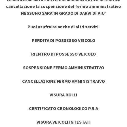
cancellazione la sospensione del fermo amministrativo
NESSUNO SARA’IN GRADO DI DARVI DI PIU’
Puoi usufruire anche di altri servizi.
PERDITA DI POSSESSO VEICOLO
RIENTRO DI POSSESSO VEICOLO
SOSPENSIONE FERMO AMMINISTRATIVO
CANCELLAZIONE FERMO AMMINISTRAIVO
VISURA BOLLI
CERTIFICATO CRONOLOGICO P.R.A
VISURA VEICOLI INTESTATI