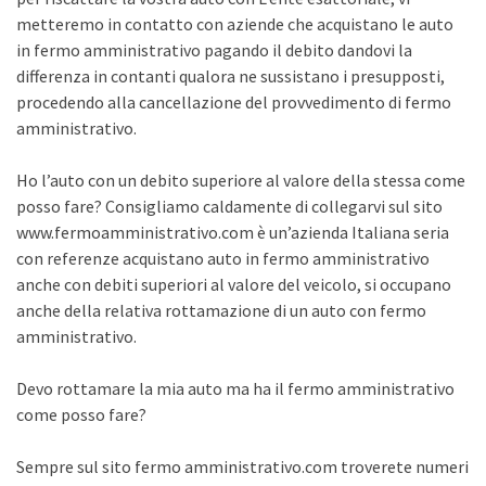
metteremo in contatto con aziende che acquistano le auto
in fermo amministrativo pagando il debito dandovi la
differenza in contanti qualora ne sussistano i presupposti,
procedendo alla cancellazione del provvedimento di fermo
amministrativo.
Ho l’auto con un debito superiore al valore della stessa come
posso fare? Consigliamo caldamente di collegarvi sul sito
www.fermoamministrativo.com è un’azienda Italiana seria
con referenze acquistano auto in fermo amministrativo
anche con debiti superiori al valore del veicolo, si occupano
anche della relativa rottamazione di un auto con fermo
amministrativo.
Devo rottamare la mia auto ma ha il fermo amministrativo
come posso fare?
Sempre sul sito fermo amministrativo.com troverete numeri