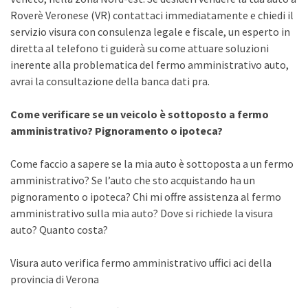
Roverè Veronese (VR) contattaci immediatamente e chiedi il
servizio visura con consulenza legale e fiscale, un esperto in
diretta al telefono ti guiderà su come attuare soluzioni
inerente alla problematica del fermo amministrativo auto,
avrai la consultazione della banca dati pra.
Come verificare se un veicolo è sottoposto a fermo
amministrativo? Pignoramento o ipoteca?
Come faccio a sapere se la mia auto è sottoposta a un fermo
amministrativo? Se l’auto che sto acquistando ha un
pignoramento o ipoteca? Chi mi offre assistenza al fermo
amministrativo sulla mia auto? Dove si richiede la visura
auto? Quanto costa?
Visura auto verifica fermo amministrativo uffici aci della
provincia di Verona