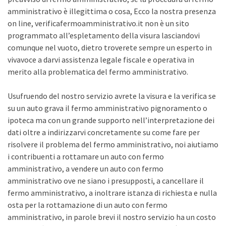
amministrativo è illegittima o cosa, Ecco la nostra presenza
on line, verificafermoamministrativo.it non è un sito
programmato all’espletamento della visura lasciandovi
comunque nel vuoto, dietro troverete sempre un esperto in
vivavoce a darvi assistenza legale fiscale e operativa in
merito alla problematica del fermo amministrativo.
Usufruendo del nostro servizio avrete la visura e la verifica se
su un auto grava il fermo amministrativo pignoramento o
ipoteca ma con un grande supporto nell’interpretazione dei
dati oltre a indirizzarvi concretamente su come fare per
risolvere il problema del fermo amministrativo, noi aiutiamo
i contribuenti a rottamare un auto con fermo
amministrativo, a vendere un auto con fermo
amministrativo ove ne siano i presupposti, a cancellare il
fermo amministrativo, a inoltrare istanza di richiesta e nulla
osta per la rottamazione di un auto con fermo
amministrativo, in parole brevi il nostro servizio ha un costo