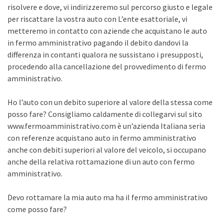
risolvere e dove, vi indirizzeremo sul percorso giusto e legale
per riscattare la vostra auto con L’ente esattoriale, vi
metteremo in contatto con aziende che acquistano le auto
in fermo amministrativo pagando il debito dandovi la
differenza in contanti qualora ne sussistano i presupposti,
procedendo alla cancellazione del provvedimento di fermo
amministrativo.
Ho l’auto con un debito superiore al valore della stessa come
posso fare? Consigliamo caldamente di collegarvi sul sito
www.fermoamministrativo.com è un’azienda Italiana seria
con referenze acquistano auto in fermo amministrativo
anche con debiti superiori al valore del veicolo, si occupano
anche della relativa rottamazione di un auto con fermo
amministrativo.
Devo rottamare la mia auto ma ha il fermo amministrativo
come posso fare?