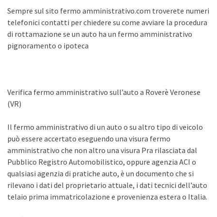
Sempre sul sito fermo amministrativo.com troverete numeri
telefonici contatti per chiedere su come avviare la procedura
di rottamazione se un auto ha un fermo amministrativo
pignoramento o ipoteca
Verifica fermo amministrativo sull’auto a Roverè Veronese
(VR)
Il fermo amministrativo di un auto o su altro tipo di veicolo
può essere accertato eseguendo una visura fermo
amministrativo che non altro una visura Pra rilasciata dal
Pubblico Registro Automobilistico, oppure agenzia ACI o
qualsiasi agenzia di pratiche auto, è un documento che si
rilevano i dati del proprietario attuale, i dati tecnici dell’auto
telaio prima immatricolazione e provenienza estera o Italia.