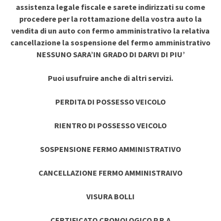
assistenza legale fiscale e sarete indirizzati su come
procedere per la rottamazione della vostra auto la
vendita di un auto con fermo amministrativo la relativa
cancellazione la sospensione del fermo amministrativo
NESSUNO SARA’IN GRADO DI DARVI DI PIU’
Puoi usufruire anche di altri servizi.
PERDITA DI POSSESSO VEICOLO
RIENTRO DI POSSESSO VEICOLO
SOSPENSIONE FERMO AMMINISTRATIVO
CANCELLAZIONE FERMO AMMINISTRAIVO
VISURA BOLLI
CERTIFICATO CRONOLOGICO P.R.A