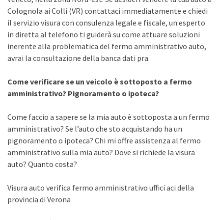
Colognola ai Colli (VR) contattaci immediatamente e chiedi
il servizio visura con consulenza legale e fiscale, un esperto
in diretta al telefono ti guiderà su come attuare soluzioni
inerente alla problematica del fermo amministrativo auto,
avrai la consultazione della banca dati pra.
Come verificare se un veicolo è sottoposto a fermo
amministrativo? Pignoramento o ipoteca?
Come faccio a sapere se la mia auto è sottoposta a un fermo
amministrativo? Se l’auto che sto acquistando ha un
pignoramento o ipoteca? Chi mi offre assistenza al fermo
amministrativo sulla mia auto? Dove si richiede la visura
auto? Quanto costa?
Visura auto verifica fermo amministrativo uffici aci della
provincia di Verona