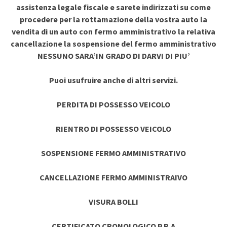
assistenza legale fiscale e sarete indirizzati su come
procedere per la rottamazione della vostra auto la
vendita di un auto con fermo amministrativo la relativa
cancellazione la sospensione del fermo amministrativo
NESSUNO SARA’IN GRADO DI DARVI DI PIU’
Puoi usufruire anche di altri servizi.
PERDITA DI POSSESSO VEICOLO
RIENTRO DI POSSESSO VEICOLO
SOSPENSIONE FERMO AMMINISTRATIVO
CANCELLAZIONE FERMO AMMINISTRAIVO
VISURA BOLLI
CERTIFICATO CRONOLOGICO P.R.A