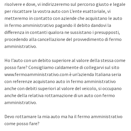
risolvere e dove, vi indirizzeremo sul percorso giusto e legale
per riscattare la vostra auto con L’ente esattoriale, vi
metteremo in contatto con aziende che acquistano le auto
in fermo amministrativo pagando il debito dandovi la
differenza in contanti qualora ne sussistano i presupposti,
procedendo alla cancellazione del provvedimento di fermo
amministrativo.
Ho l’auto con un debito superiore al valore della stessa come
posso fare? Consigliamo caldamente di collegarvi sul sito
www.fermoamministrativo.com è un’azienda Italiana seria
con referenze acquistano auto in fermo amministrativo
anche con debiti superiori al valore del veicolo, si occupano
anche della relativa rottamazione di un auto con fermo
amministrativo.
Devo rottamare la mia auto ma ha il fermo amministrativo
come posso fare?