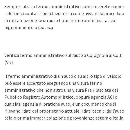
Sempre sul sito fermo amministrativo.com troverete numeri
telefonici contatti per chiedere su come avviare la procedura
di rottamazione se un auto ha un fermo amministrativo
pignoramento o ipoteca
Verifica fermo amministrativo sull’auto a Colognola ai Colli
(VR)
Il fermo amministrativo di un auto o su altro tipo di veicolo
può essere accertato eseguendo una visura fermo
amministrativo che non altro una visura Pra rilasciata dal
Pubblico Registro Automobilistico, oppure agenzia ACI o
qualsiasi agenzia di pratiche auto, è un documento che si
rilevano i dati del proprietario attuale, i dati tecnici dell’auto
telaio prima immatricolazione e provenienza estera o Italia.