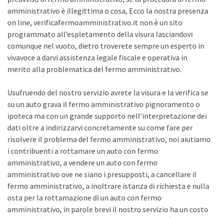
amministrativo è illegittima o cosa, Ecco la nostra presenza
on line, verificafermoamministrativo.it non è un sito
programmato all’espletamento della visura lasciandovi
comunque nel vuoto, dietro troverete sempre un esperto in
vivavoce a darvi assistenza legale fiscale e operativa in
merito alla problematica del fermo amministrativo.
Usufruendo del nostro servizio avrete la visura e la verifica se
su un auto grava il fermo amministrativo pignoramento o
ipoteca ma con un grande supporto nell’interpretazione dei
dati oltre a indirizzarvi concretamente su come fare per
risolvere il problema del fermo amministrativo, noi aiutiamo
i contribuenti a rottamare un auto con fermo
amministrativo, a vendere un auto con fermo
amministrativo ove ne siano i presupposti, a cancellare il
fermo amministrativo, a inoltrare istanza di richiesta e nulla
osta per la rottamazione di un auto con fermo
amministrativo, in parole brevi il nostro servizio ha un costo