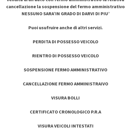
cancellazione la sospensione del fermo amministrativo
NESSUNO SARA’IN GRADO DI DARVI DI PIU’
Puoi usufruire anche di altri servizi.
PERDITA DI POSSESSO VEICOLO
RIENTRO DI POSSESSO VEICOLO
SOSPENSIONE FERMO AMMINISTRATIVO
CANCELLAZIONE FERMO AMMINISTRAIVO
VISURA BOLLI
CERTIFICATO CRONOLOGICO P.R.A
VISURA VEICOLI INTESTATI