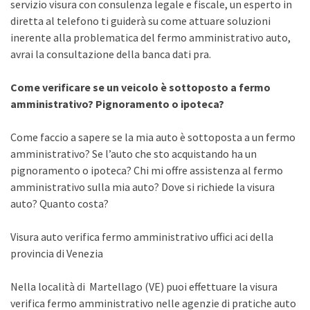
servizio visura con consulenza legale e fiscale, un esperto in
diretta al telefono ti guiderà su come attuare soluzioni
inerente alla problematica del fermo amministrativo auto,
avrai la consultazione della banca dati pra.
Come verificare se un veicolo è sottoposto a fermo
amministrativo? Pignoramento o ipoteca?
Come faccio a sapere se la mia auto è sottoposta a un fermo
amministrativo? Se l’auto che sto acquistando ha un
pignoramento o ipoteca? Chi mi offre assistenza al fermo
amministrativo sulla mia auto? Dove si richiede la visura
auto? Quanto costa?
Visura auto verifica fermo amministrativo uffici aci della
provincia di Venezia
Nella località di Martellago (VE) puoi effettuare la visura
verifica fermo amministrativo nelle agenzie di pratiche auto