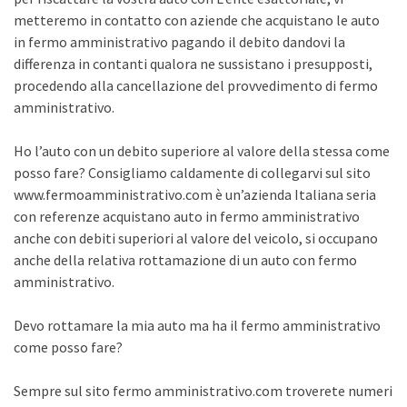
metteremo in contatto con aziende che acquistano le auto
in fermo amministrativo pagando il debito dandovi la
differenza in contanti qualora ne sussistano i presupposti,
procedendo alla cancellazione del provvedimento di fermo
amministrativo.
Ho l’auto con un debito superiore al valore della stessa come
posso fare? Consigliamo caldamente di collegarvi sul sito
www.fermoamministrativo.com è un’azienda Italiana seria
con referenze acquistano auto in fermo amministrativo
anche con debiti superiori al valore del veicolo, si occupano
anche della relativa rottamazione di un auto con fermo
amministrativo.
Devo rottamare la mia auto ma ha il fermo amministrativo
come posso fare?
Sempre sul sito fermo amministrativo.com troverete numeri