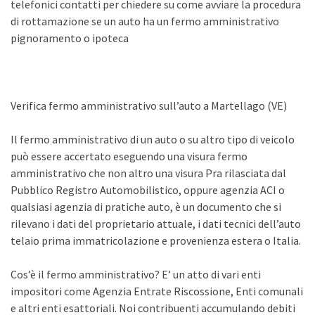
telefonici contatti per chiedere su come avviare la procedura
di rottamazione se un auto ha un fermo amministrativo
pignoramento o ipoteca
Verifica fermo amministrativo sull’auto a Martellago (VE)
Il fermo amministrativo di un auto o su altro tipo di veicolo
può essere accertato eseguendo una visura fermo
amministrativo che non altro una visura Pra rilasciata dal
Pubblico Registro Automobilistico, oppure agenzia ACI o
qualsiasi agenzia di pratiche auto, è un documento che si
rilevano i dati del proprietario attuale, i dati tecnici dell’auto
telaio prima immatricolazione e provenienza estera o Italia.
Cos’è il fermo amministrativo? E’ un atto di vari enti
impositori come Agenzia Entrate Riscossione, Enti comunali
e altri enti esattoriali. Noi contribuenti accumulando debiti