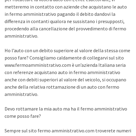
metteremo in contatto con aziende che acquistano le auto
in fermo amministrativo pagando il debito dandovi la
differenza in contanti qualora ne sussistano i presupposti,
procedendo alla cancellazione del provvedimento di fermo
amministrativo.
Ho l’auto con un debito superiore al valore della stessa come
posso fare? Consigliamo caldamente di collegarvi sul sito
www.fermoamministrativo.com è un’azienda Italiana seria
con referenze acquistano auto in fermo amministrativo
anche con debiti superiori al valore del veicolo, si occupano
anche della relativa rottamazione di un auto con fermo
amministrativo.
Devo rottamare la mia auto ma ha il fermo amministrativo
come posso fare?
Sempre sul sito fermo amministrativo.com troverete numeri