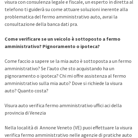
visura con consulenza legale e fiscale, un esperto in diretta al
telefono ti guiderà su come attuare soluzioni inerente alla
problematica del fermo amministrativo auto, avrai la
consultazione della banca dati pra.
Come verificare se un veicolo è sottoposto a fermo
amministrativo? Pignoramento o ipoteca?
Come faccio a sapere se la mia auto è sottoposta a un fermo
amministrativo? Se l’auto che sto acquistando ha un
pignoramento o ipoteca? Chi mi offre assistenza al fermo
amministrativo sulla mia auto? Dove si richiede la visura
auto? Quanto costa?
Visura auto verifica fermo amministrativo uffici aci della
provincia di Venezia
Nella località di Annone Veneto (VE) puoi effettuare la visura
verifica fermo amministrativo nelle agenzie di pratiche auto