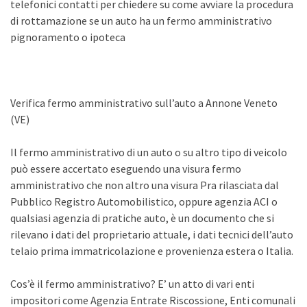
telefonici contatti per chiedere su come avviare la procedura
di rottamazione se un auto ha un fermo amministrativo
pignoramento o ipoteca
Verifica fermo amministrativo sull’auto a Annone Veneto
(VE)
Il fermo amministrativo di un auto o su altro tipo di veicolo
può essere accertato eseguendo una visura fermo
amministrativo che non altro una visura Pra rilasciata dal
Pubblico Registro Automobilistico, oppure agenzia ACI o
qualsiasi agenzia di pratiche auto, è un documento che si
rilevano i dati del proprietario attuale, i dati tecnici dell’auto
telaio prima immatricolazione e provenienza estera o Italia.
Cos’è il fermo amministrativo? E’ un atto di vari enti
impositori come Agenzia Entrate Riscossione, Enti comunali