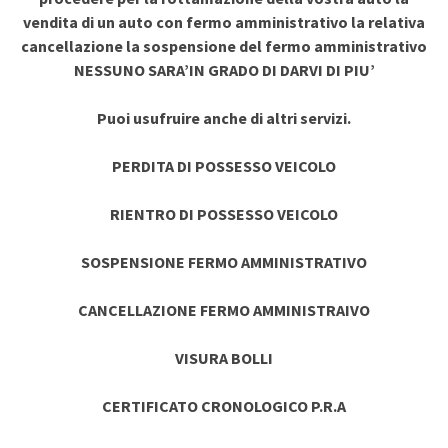
vendita di un auto con fermo amministrativo la relativa
cancellazione la sospensione del fermo amministrativo
NESSUNO SARA’IN GRADO DI DARVI DI PIU’
Puoi usufruire anche di altri servizi.
PERDITA DI POSSESSO VEICOLO
RIENTRO DI POSSESSO VEICOLO
SOSPENSIONE FERMO AMMINISTRATIVO
CANCELLAZIONE FERMO AMMINISTRAIVO
VISURA BOLLI
CERTIFICATO CRONOLOGICO P.R.A