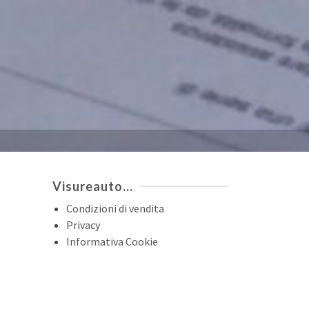
Visureauto…
Condizioni di vendita
Privacy
Informativa Cookie