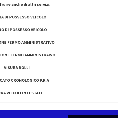
ruire anche di altri servizi.
TA DI POSSESSO VEICOLO
RO DI POSSESSO VEICOLO
ONE FERMO AMMINISTRATIVO
IONE FERMO AMMINISTRAIVO
VISURA BOLLI
ICATO CRONOLOGICO P.R.A
URA VEICOLI INTESTATI