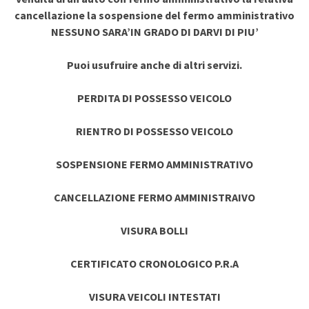
cancellazione la sospensione del fermo amministrativo
NESSUNO SARA’IN GRADO DI DARVI DI PIU’
Puoi usufruire anche di altri servizi.
PERDITA DI POSSESSO VEICOLO
RIENTRO DI POSSESSO VEICOLO
SOSPENSIONE FERMO AMMINISTRATIVO
CANCELLAZIONE FERMO AMMINISTRAIVO
VISURA BOLLI
CERTIFICATO CRONOLOGICO P.R.A
VISURA VEICOLI INTESTATI