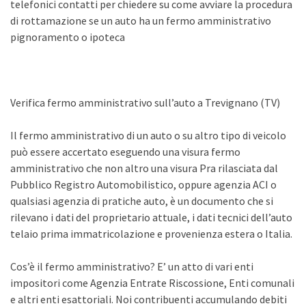
telefonici contatti per chiedere su come avviare la procedura
di rottamazione se un auto ha un fermo amministrativo
pignoramento o ipoteca
Verifica fermo amministrativo sull’auto a Trevignano (TV)
Il fermo amministrativo di un auto o su altro tipo di veicolo
può essere accertato eseguendo una visura fermo
amministrativo che non altro una visura Pra rilasciata dal
Pubblico Registro Automobilistico, oppure agenzia ACI o
qualsiasi agenzia di pratiche auto, è un documento che si
rilevano i dati del proprietario attuale, i dati tecnici dell’auto
telaio prima immatricolazione e provenienza estera o Italia.
Cos’è il fermo amministrativo? E’ un atto di vari enti
impositori come Agenzia Entrate Riscossione, Enti comunali
e altri enti esattoriali. Noi contribuenti accumulando debiti