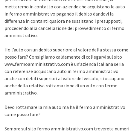
metteremo in contatto con aziende che acquistano le auto
in fermo amministrativo pagando il debito dandovi la
differenza in contanti qualora ne sussistano i presupposti,
procedendo alla cancellazione del provvedimento di fermo
amministrativo.
Ho l’auto con un debito superiore al valore della stessa come
posso fare? Consigliamo caldamente di collegarvi sul sito
www.fermoamministrativo.com è un’azienda Italiana seria
con referenze acquistano auto in fermo amministrativo
anche con debiti superiori al valore del veicolo, si occupano
anche della relativa rottamazione di un auto con fermo
amministrativo.
Devo rottamare la mia auto ma ha il fermo amministrativo
come posso fare?
Sempre sul sito fermo amministrativo.com troverete numeri