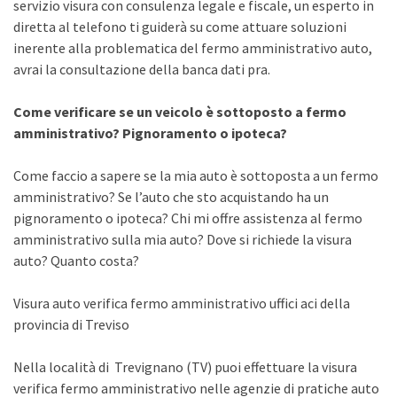
servizio visura con consulenza legale e fiscale, un esperto in
diretta al telefono ti guiderà su come attuare soluzioni
inerente alla problematica del fermo amministrativo auto,
avrai la consultazione della banca dati pra.
Come verificare se un veicolo è sottoposto a fermo
amministrativo? Pignoramento o ipoteca?
Come faccio a sapere se la mia auto è sottoposta a un fermo
amministrativo? Se l’auto che sto acquistando ha un
pignoramento o ipoteca? Chi mi offre assistenza al fermo
amministrativo sulla mia auto? Dove si richiede la visura
auto? Quanto costa?
Visura auto verifica fermo amministrativo uffici aci della
provincia di Treviso
Nella località di Trevignano (TV) puoi effettuare la visura
verifica fermo amministrativo nelle agenzie di pratiche auto