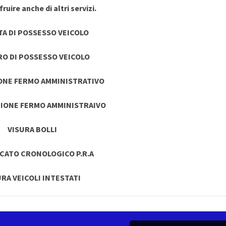
ruire anche di altri servizi.
TA DI POSSESSO VEICOLO
RO DI POSSESSO VEICOLO
ONE FERMO AMMINISTRATIVO
IONE FERMO AMMINISTRAIVO
VISURA BOLLI
ICATO CRONOLOGICO P.R.A
URA VEICOLI INTESTATI