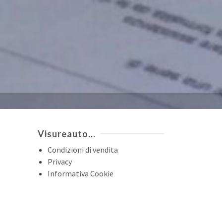
Visureauto…
Condizioni di vendita
Privacy
Informativa Cookie