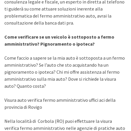
consulenza legale e fiscale, un esperto in diretta al telefono
ti guiderà su come attuare soluzioni inerente alla
problematica del fermo amministrativo auto, avrai la
consultazione della banca dati pra.
Come verificare se un veicolo è sottoposto a fermo
amministrativo? Pignoramento o ipoteca?
Come faccio a sapere se la mia auto è sottoposta a un fermo
amministrativo? Se l’auto che sto acquistando ha un
pignoramento o ipoteca? Chi mi offre assistenza al fermo
amministrativo sulla mia auto? Dove si richiede la visura
auto? Quanto costa?
Visura auto verifica fermo amministrativo uffici aci della
provincia di Rovigo
Nella località di Corbola (RO) puoi effettuare la visura
verifica fermo amministrativo nelle agenzie di pratiche auto