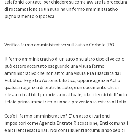
telefonici contatti per chiedere su come avviare la procedura
di rottamazione se un auto ha un fermo amministrativo
pignoramento o ipoteca
Verifica fermo amministrativo sull’auto a Corbola (RO)
Il fermo amministrativo di un auto o su altro tipo di veicolo
può essere accertato eseguendo una visura fermo
amministrativo che non altro una visura Pra rilasciata dal
Pubblico Registro Automobilistico, oppure agenzia ACI o
qualsiasi agenzia di pratiche auto, è un documento che si
rilevano i dati del proprietario attuale, i dati tecnici dell’auto
telaio prima immatricolazione e provenienza estera o Italia.
Cos’è il fermo amministrativo? E’ un atto di vari enti
impositori come Agenzia Entrate Riscossione, Enti comunali
e altri enti esattoriali. Noi contribuenti accumulando debiti