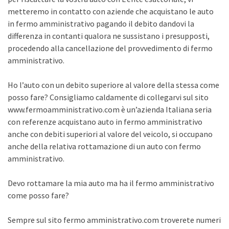
metteremo in contatto con aziende che acquistano le auto
in fermo amministrativo pagando il debito dandovi la
differenza in contanti qualora ne sussistano i presupposti,
procedendo alla cancellazione del provvedimento di fermo
amministrativo.
Ho l’auto con un debito superiore al valore della stessa come
posso fare? Consigliamo caldamente di collegarvi sul sito
www.fermoamministrativo.com è un’azienda Italiana seria
con referenze acquistano auto in fermo amministrativo
anche con debiti superiori al valore del veicolo, si occupano
anche della relativa rottamazione di un auto con fermo
amministrativo.
Devo rottamare la mia auto ma ha il fermo amministrativo
come posso fare?
Sempre sul sito fermo amministrativo.com troverete numeri