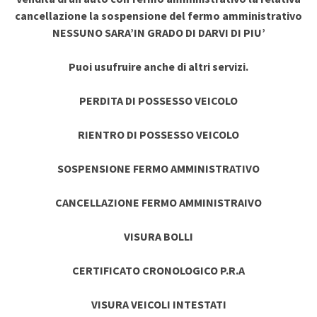
cancellazione la sospensione del fermo amministrativo
NESSUNO SARA’IN GRADO DI DARVI DI PIU’
Puoi usufruire anche di altri servizi.
PERDITA DI POSSESSO VEICOLO
RIENTRO DI POSSESSO VEICOLO
SOSPENSIONE FERMO AMMINISTRATIVO
CANCELLAZIONE FERMO AMMINISTRAIVO
VISURA BOLLI
CERTIFICATO CRONOLOGICO P.R.A
VISURA VEICOLI INTESTATI