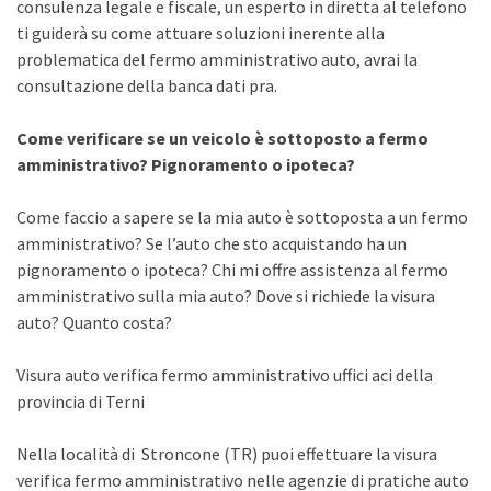
consulenza legale e fiscale, un esperto in diretta al telefono
ti guiderà su come attuare soluzioni inerente alla
problematica del fermo amministrativo auto, avrai la
consultazione della banca dati pra.
Come verificare se un veicolo è sottoposto a fermo
amministrativo? Pignoramento o ipoteca?
Come faccio a sapere se la mia auto è sottoposta a un fermo
amministrativo? Se l’auto che sto acquistando ha un
pignoramento o ipoteca? Chi mi offre assistenza al fermo
amministrativo sulla mia auto? Dove si richiede la visura
auto? Quanto costa?
Visura auto verifica fermo amministrativo uffici aci della
provincia di Terni
Nella località di Stroncone (TR) puoi effettuare la visura
verifica fermo amministrativo nelle agenzie di pratiche auto