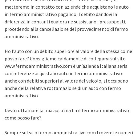
metteremo in contatto con aziende che acquistano le auto
in fermo amministrativo pagando il debito dandovi la
differenza in contanti qualora ne sussistano i presupposti,
procedendo alla cancellazione del provvedimento di fermo
amministrativo.
Ho l’auto con un debito superiore al valore della stessa come
posso fare? Consigliamo caldamente di collegarvi sul sito
www.fermoamministrativo.com è un’azienda Italiana seria
con referenze acquistano auto in fermo amministrativo
anche con debiti superiori al valore del veicolo, si occupano
anche della relativa rottamazione di un auto con fermo
amministrativo.
Devo rottamare la mia auto ma ha il fermo amministrativo
come posso fare?
Sempre sul sito fermo amministrativo.com troverete numeri