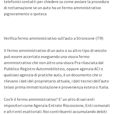
telefonici contatti per chiedere su come avviare la procedura
di rottamazione se un auto ha un fermo amministrativo
pignoramento o ipoteca
Verifica fermo amministrativo sull’auto a Stroncone (TR)
Il fermo amministrativo di un auto o su altro tipo di veicolo
può essere accertato eseguendo una visura fermo
amministrativo che non altro una visura Pra rilasciata dal
Pubblico Registro Automobilistico, oppure agenzia ACI o
qualsiasi agenzia di pratiche auto, è un documento che si
rilevano i dati del proprietario attuale, i dati tecnici dell’auto
telaio prima immatricolazione e provenienza estera o Italia.
Cos’è il fermo amministrativo? E’ un atto di vari enti
impositori come Agenzia Entrate Riscossione, Enti comunali
e altri enti esattoriali. Noi contribuenti accumulando debiti