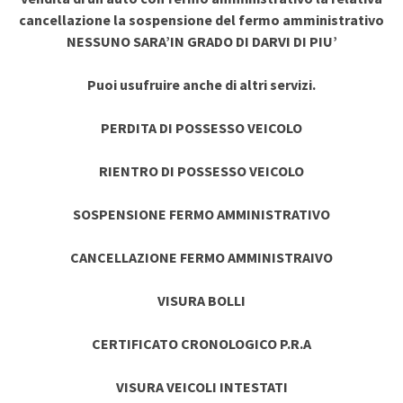
cancellazione la sospensione del fermo amministrativo
NESSUNO SARA’IN GRADO DI DARVI DI PIU’
Puoi usufruire anche di altri servizi.
PERDITA DI POSSESSO VEICOLO
RIENTRO DI POSSESSO VEICOLO
SOSPENSIONE FERMO AMMINISTRATIVO
CANCELLAZIONE FERMO AMMINISTRAIVO
VISURA BOLLI
CERTIFICATO CRONOLOGICO P.R.A
VISURA VEICOLI INTESTATI