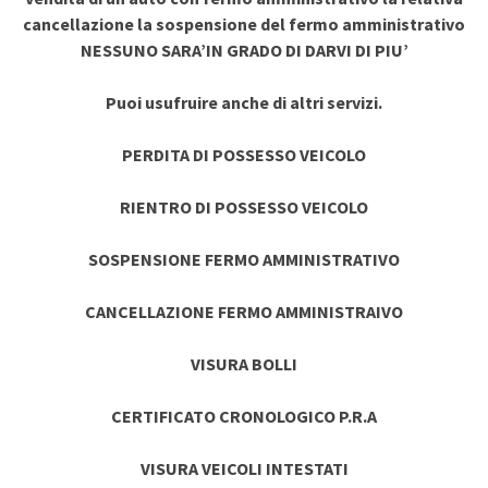
cancellazione la sospensione del fermo amministrativo
NESSUNO SARA’IN GRADO DI DARVI DI PIU’
Puoi usufruire anche di altri servizi.
PERDITA DI POSSESSO VEICOLO
RIENTRO DI POSSESSO VEICOLO
SOSPENSIONE FERMO AMMINISTRATIVO
CANCELLAZIONE FERMO AMMINISTRAIVO
VISURA BOLLI
CERTIFICATO CRONOLOGICO P.R.A
VISURA VEICOLI INTESTATI