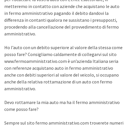
metteremo in contatto con aziende che acquistano le auto
in fermo amministrativo pagando il debito dandovi la
differenza in contanti qualora ne sussistano i presupposti,
procedendo alla cancellazione del provvedimento di fermo
amministrativo.
Ho l’auto con un debito superiore al valore della stessa come
posso fare? Consigliamo caldamente di collegarvi sul sito
www.fermoamministrativo.com è un’azienda Italiana seria
con referenze acquistano auto in fermo amministrativo
anche con debiti superiori al valore del veicolo, si occupano
anche della relativa rottamazione di un auto con fermo
amministrativo.
Devo rottamare la mia auto ma ha il fermo amministrativo
come posso fare?
Sempre sul sito fermo amministrativo.com troverete numeri