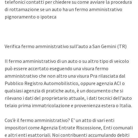
telefonici contatti per chiedere su come avviare la procedura
di rottamazione se un auto ha un fermo amministrativo
pignoramento o ipoteca
Verifica fermo amministrativo sull’auto a San Gemini (TR)
Il fermo amministrativo di un auto o su altro tipo di veicolo
può essere accertato eseguendo una visura fermo
amministrativo che non altro una visura Pra rilasciata dal
Pubblico Registro Automobilistico, oppure agenzia ACI o
qualsiasi agenzia di pratiche auto, è un documento che si
rilevano i dati del proprietario attuale, i dati tecnici dell’auto
telaio prima immatricolazione e provenienza estera o Italia.
Cos’è il fermo amministrativo? E’ un atto di vari enti
impositori come Agenzia Entrate Riscossione, Enti comunali
e altri enti esattoriali. Noi contribuenti accumulando debiti