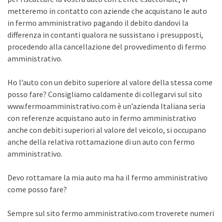
metteremo in contatto con aziende che acquistano le auto
in fermo amministrativo pagando il debito dandovi la
differenza in contanti qualora ne sussistano i presupposti,
procedendo alla cancellazione del provvedimento di fermo
amministrativo.
Ho l’auto con un debito superiore al valore della stessa come
posso fare? Consigliamo caldamente di collegarvi sul sito
www.fermoamministrativo.com è un’azienda Italiana seria
con referenze acquistano auto in fermo amministrativo
anche con debiti superiori al valore del veicolo, si occupano
anche della relativa rottamazione di un auto con fermo
amministrativo.
Devo rottamare la mia auto ma ha il fermo amministrativo
come posso fare?
Sempre sul sito fermo amministrativo.com troverete numeri