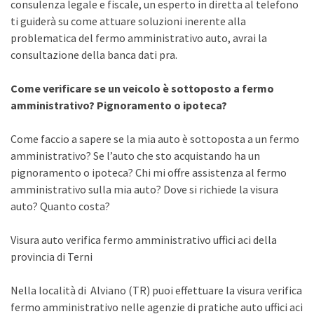
consulenza legale e fiscale, un esperto in diretta al telefono
ti guiderà su come attuare soluzioni inerente alla
problematica del fermo amministrativo auto, avrai la
consultazione della banca dati pra.
Come verificare se un veicolo è sottoposto a fermo
amministrativo? Pignoramento o ipoteca?
Come faccio a sapere se la mia auto è sottoposta a un fermo
amministrativo? Se l’auto che sto acquistando ha un
pignoramento o ipoteca? Chi mi offre assistenza al fermo
amministrativo sulla mia auto? Dove si richiede la visura
auto? Quanto costa?
Visura auto verifica fermo amministrativo uffici aci della
provincia di Terni
Nella località di Alviano (TR) puoi effettuare la visura verifica
fermo amministrativo nelle agenzie di pratiche auto uffici aci