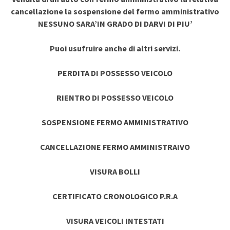
cancellazione la sospensione del fermo amministrativo
NESSUNO SARA’IN GRADO DI DARVI DI PIU’
Puoi usufruire anche di altri servizi.
PERDITA DI POSSESSO VEICOLO
RIENTRO DI POSSESSO VEICOLO
SOSPENSIONE FERMO AMMINISTRATIVO
CANCELLAZIONE FERMO AMMINISTRAIVO
VISURA BOLLI
CERTIFICATO CRONOLOGICO P.R.A
VISURA VEICOLI INTESTATI