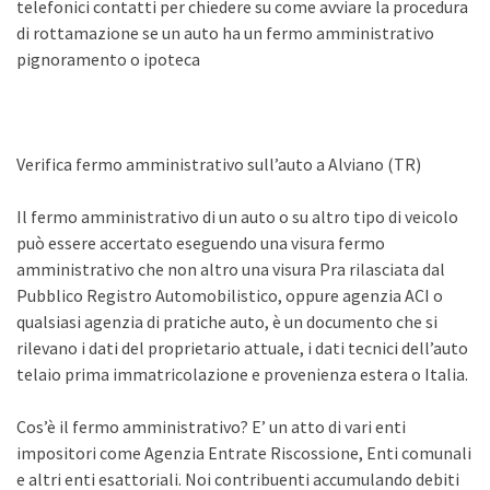
telefonici contatti per chiedere su come avviare la procedura
di rottamazione se un auto ha un fermo amministrativo
pignoramento o ipoteca
Verifica fermo amministrativo sull’auto a Alviano (TR)
Il fermo amministrativo di un auto o su altro tipo di veicolo
può essere accertato eseguendo una visura fermo
amministrativo che non altro una visura Pra rilasciata dal
Pubblico Registro Automobilistico, oppure agenzia ACI o
qualsiasi agenzia di pratiche auto, è un documento che si
rilevano i dati del proprietario attuale, i dati tecnici dell’auto
telaio prima immatricolazione e provenienza estera o Italia.
Cos’è il fermo amministrativo? E’ un atto di vari enti
impositori come Agenzia Entrate Riscossione, Enti comunali
e altri enti esattoriali. Noi contribuenti accumulando debiti