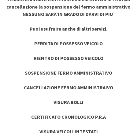
cancellazione la sospensione del fermo amministrativo
NESSUNO SARA’IN GRADO DI DARVI DI PIU’
Puoi usufruire anche di altri servizi.
PERDITA DI POSSESSO VEICOLO
RIENTRO DI POSSESSO VEICOLO
SOSPENSIONE FERMO AMMINISTRATIVO
CANCELLAZIONE FERMO AMMINISTRAIVO
VISURA BOLLI
CERTIFICATO CRONOLOGICO P.R.A
VISURA VEICOLI INTESTATI