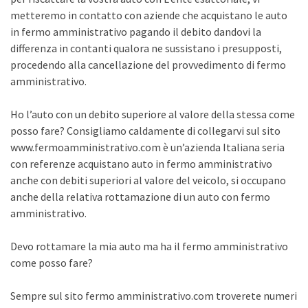
metteremo in contatto con aziende che acquistano le auto
in fermo amministrativo pagando il debito dandovi la
differenza in contanti qualora ne sussistano i presupposti,
procedendo alla cancellazione del provvedimento di fermo
amministrativo.
Ho l’auto con un debito superiore al valore della stessa come
posso fare? Consigliamo caldamente di collegarvi sul sito
www.fermoamministrativo.com è un’azienda Italiana seria
con referenze acquistano auto in fermo amministrativo
anche con debiti superiori al valore del veicolo, si occupano
anche della relativa rottamazione di un auto con fermo
amministrativo.
Devo rottamare la mia auto ma ha il fermo amministrativo
come posso fare?
Sempre sul sito fermo amministrativo.com troverete numeri