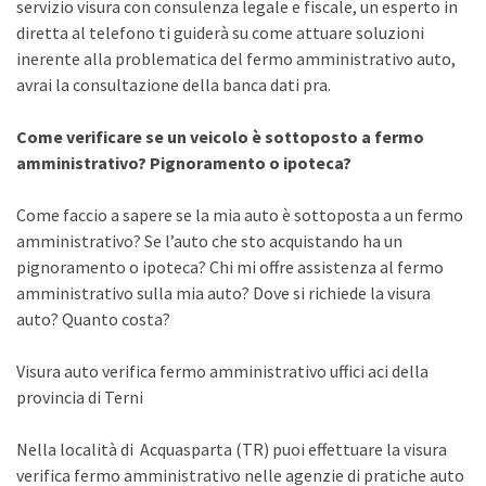
servizio visura con consulenza legale e fiscale, un esperto in
diretta al telefono ti guiderà su come attuare soluzioni
inerente alla problematica del fermo amministrativo auto,
avrai la consultazione della banca dati pra.
Come verificare se un veicolo è sottoposto a fermo
amministrativo? Pignoramento o ipoteca?
Come faccio a sapere se la mia auto è sottoposta a un fermo
amministrativo? Se l’auto che sto acquistando ha un
pignoramento o ipoteca? Chi mi offre assistenza al fermo
amministrativo sulla mia auto? Dove si richiede la visura
auto? Quanto costa?
Visura auto verifica fermo amministrativo uffici aci della
provincia di Terni
Nella località di Acquasparta (TR) puoi effettuare la visura
verifica fermo amministrativo nelle agenzie di pratiche auto