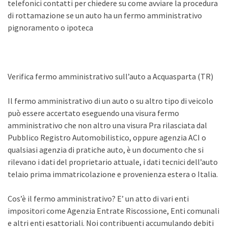
telefonici contatti per chiedere su come avviare la procedura
di rottamazione se un auto ha un fermo amministrativo
pignoramento o ipoteca
Verifica fermo amministrativo sull’auto a Acquasparta (TR)
Il fermo amministrativo di un auto o su altro tipo di veicolo
può essere accertato eseguendo una visura fermo
amministrativo che non altro una visura Pra rilasciata dal
Pubblico Registro Automobilistico, oppure agenzia ACI o
qualsiasi agenzia di pratiche auto, è un documento che si
rilevano i dati del proprietario attuale, i dati tecnici dell’auto
telaio prima immatricolazione e provenienza estera o Italia.
Cos’è il fermo amministrativo? E’ un atto di vari enti
impositori come Agenzia Entrate Riscossione, Enti comunali
e altri enti esattoriali. Noi contribuenti accumulando debiti