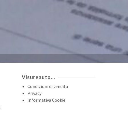
Visureauto…
Condizioni di vendita
Privacy
Informativa Cookie
n