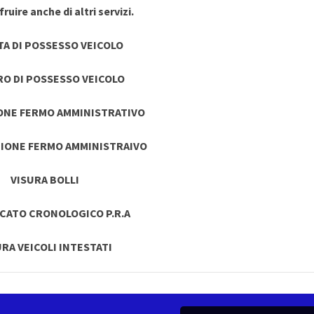
ruire anche di altri servizi.
TA DI POSSESSO VEICOLO
RO DI POSSESSO VEICOLO
ONE FERMO AMMINISTRATIVO
IONE FERMO AMMINISTRAIVO
VISURA BOLLI
ICATO CRONOLOGICO P.R.A
URA VEICOLI INTESTATI