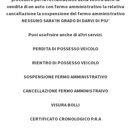
vendita di un auto con fermo amministrativo la relativa
cancellazione la sospensione del fermo amministrativo
NESSUNO SARA’IN GRADO DI DARVI DI PIU’
Puoi usufruire anche di altri servizi.
PERDITA DI POSSESSO VEICOLO
RIENTRO DI POSSESSO VEICOLO
SOSPENSIONE FERMO AMMINISTRATIVO
CANCELLAZIONE FERMO AMMINISTRAIVO
VISURA BOLLI
CERTIFICATO CRONOLOGICO P.R.A