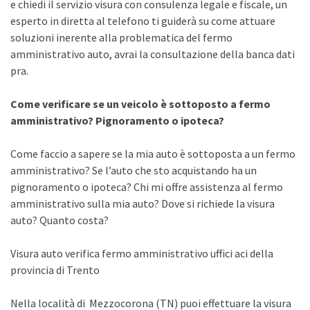
e chiedi il servizio visura con consulenza legale e fiscale, un
esperto in diretta al telefono ti guiderà su come attuare
soluzioni inerente alla problematica del fermo
amministrativo auto, avrai la consultazione della banca dati
pra.
Come verificare se un veicolo è sottoposto a fermo
amministrativo? Pignoramento o ipoteca?
Come faccio a sapere se la mia auto è sottoposta a un fermo
amministrativo? Se l’auto che sto acquistando ha un
pignoramento o ipoteca? Chi mi offre assistenza al fermo
amministrativo sulla mia auto? Dove si richiede la visura
auto? Quanto costa?
Visura auto verifica fermo amministrativo uffici aci della
provincia di Trento
Nella località di Mezzocorona (TN) puoi effettuare la visura