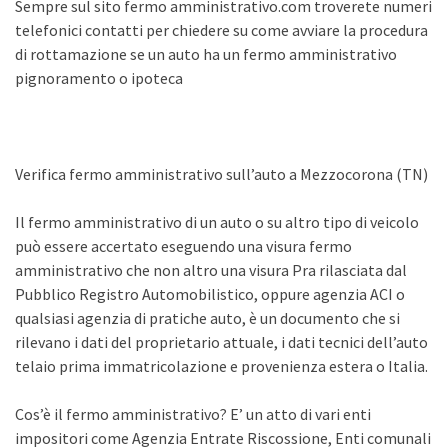
Sempre sul sito fermo amministrativo.com troverete numeri
telefonici contatti per chiedere su come avviare la procedura
di rottamazione se un auto ha un fermo amministrativo
pignoramento o ipoteca
Verifica fermo amministrativo sull’auto a Mezzocorona (TN)
Il fermo amministrativo di un auto o su altro tipo di veicolo
può essere accertato eseguendo una visura fermo
amministrativo che non altro una visura Pra rilasciata dal
Pubblico Registro Automobilistico, oppure agenzia ACI o
qualsiasi agenzia di pratiche auto, è un documento che si
rilevano i dati del proprietario attuale, i dati tecnici dell’auto
telaio prima immatricolazione e provenienza estera o Italia.
Cos’è il fermo amministrativo? E’ un atto di vari enti
impositori come Agenzia Entrate Riscossione, Enti comunali