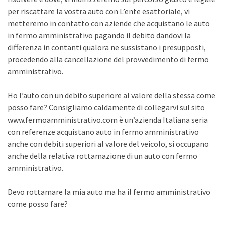
per riscattare la vostra auto con L’ente esattoriale, vi
metteremo in contatto con aziende che acquistano le auto
in fermo amministrativo pagando il debito dandovi la
differenza in contanti qualora ne sussistano i presupposti,
procedendo alla cancellazione del provvedimento di fermo
amministrativo.
Ho l’auto con un debito superiore al valore della stessa come
posso fare? Consigliamo caldamente di collegarvi sul sito
www.fermoamministrativo.com è un’azienda Italiana seria
con referenze acquistano auto in fermo amministrativo
anche con debiti superiori al valore del veicolo, si occupano
anche della relativa rottamazione di un auto con fermo
amministrativo.
Devo rottamare la mia auto ma ha il fermo amministrativo
come posso fare?