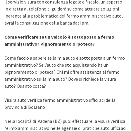
il servizio visura con consulenza legale e fiscale, un esperto
in diretta al telefono ti guiderà su come attuare soluzioni
inerente alla problematica del fermo amministrativo auto,
avrai la consultazione della banca dati pra.
Come verificare se un veicolo è sottoposto a fermo
amministrativo? Pignoramento o ipoteca?
Come faccio a sapere se la mia auto è sottoposta a un fermo
amministrativo? Se l’auto che sto acquistando ha un
pignoramento o ipoteca? Chi mi offre assistenza al fermo
amministrativo sulla mia auto? Dove si richiede la visura
auto? Quanto costa?
Visura auto verifica fermo amministrativo uffici aci della
provincia di Bolzano
Nella località di Vadena (BZ) puoi effettuare la visura verifica
fermo amministrativo nelle agenzie di pratiche auto uffici aci