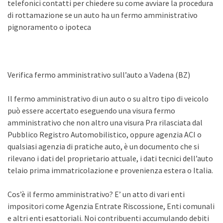
telefonici contatti per chiedere su come avviare la procedura
di rottamazione se un auto ha un fermo amministrativo
pignoramento o ipoteca
Verifica fermo amministrativo sull’auto a Vadena (BZ)
Il fermo amministrativo di un auto o su altro tipo di veicolo
può essere accertato eseguendo una visura fermo
amministrativo che non altro una visura Pra rilasciata dal
Pubblico Registro Automobilistico, oppure agenzia ACI o
qualsiasi agenzia di pratiche auto, è un documento che si
rilevano i dati del proprietario attuale, i dati tecnici dell’auto
telaio prima immatricolazione e provenienza estera o Italia.
Cos’è il fermo amministrativo? E’ un atto di vari enti
impositori come Agenzia Entrate Riscossione, Enti comunali
e altri enti esattoriali. Noi contribuenti accumulando debiti