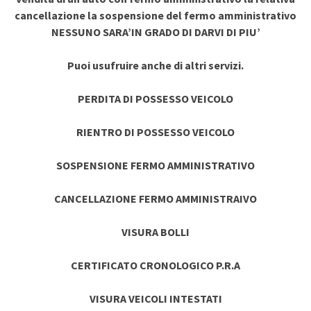
cancellazione la sospensione del fermo amministrativo
NESSUNO SARA’IN GRADO DI DARVI DI PIU’
Puoi usufruire anche di altri servizi.
PERDITA DI POSSESSO VEICOLO
RIENTRO DI POSSESSO VEICOLO
SOSPENSIONE FERMO AMMINISTRATIVO
CANCELLAZIONE FERMO AMMINISTRAIVO
VISURA BOLLI
CERTIFICATO CRONOLOGICO P.R.A
VISURA VEICOLI INTESTATI