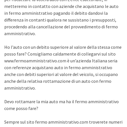
metteremo in contatto con aziende che acquistano le auto
in fermo amministrativo pagando il debito dandovi la
differenza in contanti qualora ne sussistano i presupposti,
procedendo alla cancellazione del provvedimento di fermo
amministrativo.
Ho l’auto con un debito superiore al valore della stessa come
posso fare? Consigliamo caldamente di collegarvi sul sito
www.fermoamministrativo.com è un’azienda Italiana seria
con referenze acquistano auto in fermo amministrativo
anche con debiti superiori al valore del veicolo, si occupano
anche della relativa rottamazione di un auto con fermo
amministrativo.
Devo rottamare la mia auto ma ha il fermo amministrativo
come posso fare?
Sempre sul sito fermo amministrativo.com troverete numeri