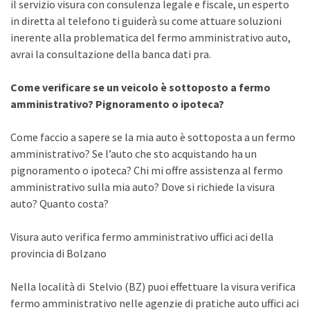
il servizio visura con consulenza legale e fiscale, un esperto
in diretta al telefono ti guiderà su come attuare soluzioni
inerente alla problematica del fermo amministrativo auto,
avrai la consultazione della banca dati pra.
Come verificare se un veicolo è sottoposto a fermo
amministrativo? Pignoramento o ipoteca?
Come faccio a sapere se la mia auto è sottoposta a un fermo
amministrativo? Se l’auto che sto acquistando ha un
pignoramento o ipoteca? Chi mi offre assistenza al fermo
amministrativo sulla mia auto? Dove si richiede la visura
auto? Quanto costa?
Visura auto verifica fermo amministrativo uffici aci della
provincia di Bolzano
Nella località di Stelvio (BZ) puoi effettuare la visura verifica
fermo amministrativo nelle agenzie di pratiche auto uffici aci