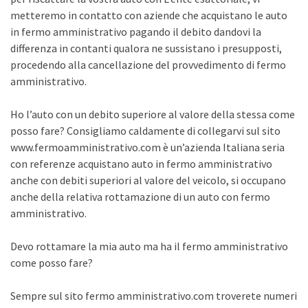
metteremo in contatto con aziende che acquistano le auto
in fermo amministrativo pagando il debito dandovi la
differenza in contanti qualora ne sussistano i presupposti,
procedendo alla cancellazione del provvedimento di fermo
amministrativo.
Ho l’auto con un debito superiore al valore della stessa come
posso fare? Consigliamo caldamente di collegarvi sul sito
www.fermoamministrativo.com è un’azienda Italiana seria
con referenze acquistano auto in fermo amministrativo
anche con debiti superiori al valore del veicolo, si occupano
anche della relativa rottamazione di un auto con fermo
amministrativo.
Devo rottamare la mia auto ma ha il fermo amministrativo
come posso fare?
Sempre sul sito fermo amministrativo.com troverete numeri