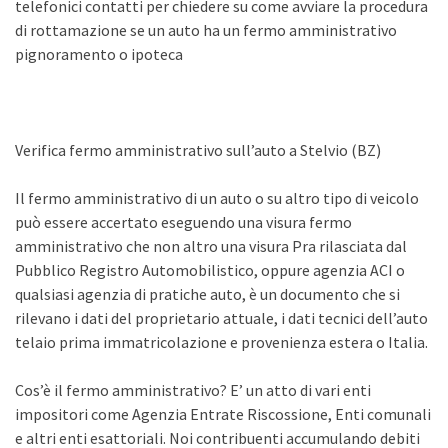
telefonici contatti per chiedere su come avviare la procedura
di rottamazione se un auto ha un fermo amministrativo
pignoramento o ipoteca
Verifica fermo amministrativo sull’auto a Stelvio (BZ)
Il fermo amministrativo di un auto o su altro tipo di veicolo
può essere accertato eseguendo una visura fermo
amministrativo che non altro una visura Pra rilasciata dal
Pubblico Registro Automobilistico, oppure agenzia ACI o
qualsiasi agenzia di pratiche auto, è un documento che si
rilevano i dati del proprietario attuale, i dati tecnici dell’auto
telaio prima immatricolazione e provenienza estera o Italia.
Cos’è il fermo amministrativo? E’ un atto di vari enti
impositori come Agenzia Entrate Riscossione, Enti comunali
e altri enti esattoriali. Noi contribuenti accumulando debiti