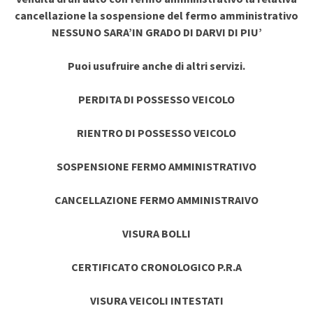
cancellazione la sospensione del fermo amministrativo
NESSUNO SARA’IN GRADO DI DARVI DI PIU’
Puoi usufruire anche di altri servizi.
PERDITA DI POSSESSO VEICOLO
RIENTRO DI POSSESSO VEICOLO
SOSPENSIONE FERMO AMMINISTRATIVO
CANCELLAZIONE FERMO AMMINISTRAIVO
VISURA BOLLI
CERTIFICATO CRONOLOGICO P.R.A
VISURA VEICOLI INTESTATI