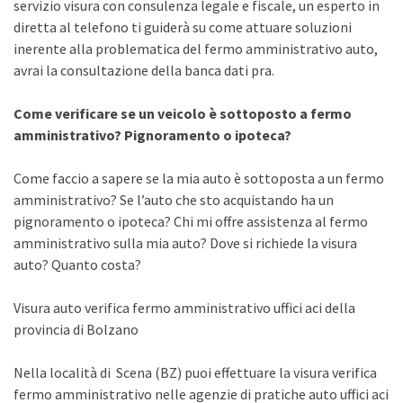
servizio visura con consulenza legale e fiscale, un esperto in
diretta al telefono ti guiderà su come attuare soluzioni
inerente alla problematica del fermo amministrativo auto,
avrai la consultazione della banca dati pra.
Come verificare se un veicolo è sottoposto a fermo
amministrativo? Pignoramento o ipoteca?
Come faccio a sapere se la mia auto è sottoposta a un fermo
amministrativo? Se l’auto che sto acquistando ha un
pignoramento o ipoteca? Chi mi offre assistenza al fermo
amministrativo sulla mia auto? Dove si richiede la visura
auto? Quanto costa?
Visura auto verifica fermo amministrativo uffici aci della
provincia di Bolzano
Nella località di Scena (BZ) puoi effettuare la visura verifica
fermo amministrativo nelle agenzie di pratiche auto uffici aci