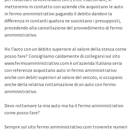
metteremo in contatto con aziende che acquistano le auto
in fermo amministrativo pagando il debito dandovi la
differenza in contanti qualora ne sussistano i presupposti,
procedendo alla cancellazione del provvedimento di fermo
amministrativo.
Ho l’auto con un debito superiore al valore della stessa come
posso fare? Consigliamo caldamente di collegarvi sul sito
www.fermoamministrativo.com è un’azienda Italiana seria
con referenze acquistano auto in fermo amministrativo
anche con debiti superiori al valore del veicolo, si occupano
anche della relativa rottamazione di un auto con fermo
amministrativo.
Devo rottamare la mia auto ma ha il fermo amministrativo
come posso fare?
Sempre sul sito fermo amministrativo.com troverete numeri