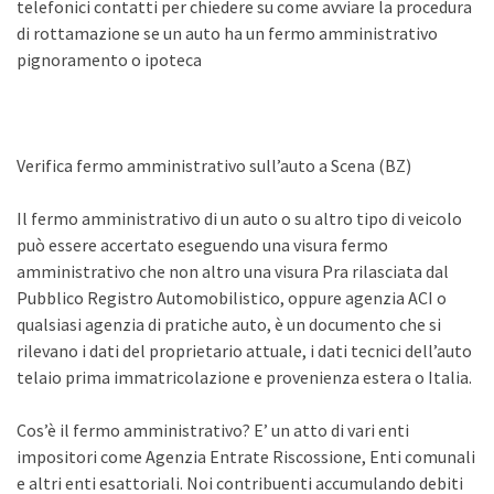
telefonici contatti per chiedere su come avviare la procedura
di rottamazione se un auto ha un fermo amministrativo
pignoramento o ipoteca
Verifica fermo amministrativo sull’auto a Scena (BZ)
Il fermo amministrativo di un auto o su altro tipo di veicolo
può essere accertato eseguendo una visura fermo
amministrativo che non altro una visura Pra rilasciata dal
Pubblico Registro Automobilistico, oppure agenzia ACI o
qualsiasi agenzia di pratiche auto, è un documento che si
rilevano i dati del proprietario attuale, i dati tecnici dell’auto
telaio prima immatricolazione e provenienza estera o Italia.
Cos’è il fermo amministrativo? E’ un atto di vari enti
impositori come Agenzia Entrate Riscossione, Enti comunali
e altri enti esattoriali. Noi contribuenti accumulando debiti