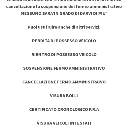
cancellazione la sospensione del fermo amministrativo
NESSUNO SARA’IN GRADO DI DARVI DI PIU’
Puoi usufruire anche di altri servizi.
PERDITA DI POSSESSO VEICOLO
RIENTRO DI POSSESSO VEICOLO
SOSPENSIONE FERMO AMMINISTRATIVO
CANCELLAZIONE FERMO AMMINISTRAIVO
VISURA BOLLI
CERTIFICATO CRONOLOGICO P.R.A
VISURA VEICOLI INTESTATI