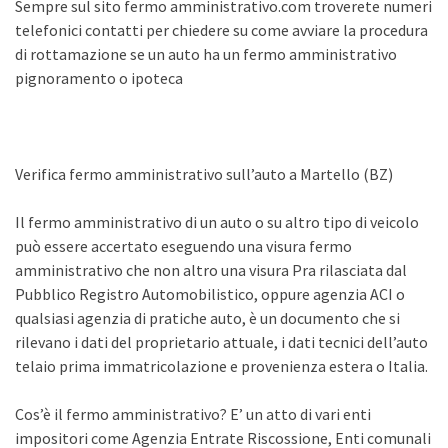
Sempre sul sito fermo amministrativo.com troverete numeri
telefonici contatti per chiedere su come avviare la procedura
di rottamazione se un auto ha un fermo amministrativo
pignoramento o ipoteca
Verifica fermo amministrativo sull’auto a Martello (BZ)
Il fermo amministrativo di un auto o su altro tipo di veicolo
può essere accertato eseguendo una visura fermo
amministrativo che non altro una visura Pra rilasciata dal
Pubblico Registro Automobilistico, oppure agenzia ACI o
qualsiasi agenzia di pratiche auto, è un documento che si
rilevano i dati del proprietario attuale, i dati tecnici dell’auto
telaio prima immatricolazione e provenienza estera o Italia.
Cos’è il fermo amministrativo? E’ un atto di vari enti
impositori come Agenzia Entrate Riscossione, Enti comunali