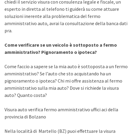
chiedi il servizio visura con consulenza legale e fiscale, un
esperto in diretta al telefono ti guiderà su come attuare
soluzioni inerente alla problematica del fermo
amministrativo auto, avrai la consultazione della banca dati
pra.
Come verificare se un veicolo è sottoposto a fermo
amministrativo? Pignoramento o ipoteca?
Come faccio a sapere se la mia auto è sottoposta a un fermo
amministrativo? Se l’auto che sto acquistando ha un
pignoramento o ipoteca? Chi mi offre assistenza al fermo
amministrativo sulla mia auto? Dove si richiede la visura
auto? Quanto costa?
Visura auto verifica fermo amministrativo uffici aci della
provincia di Bolzano
Nella località di Martello (BZ) puoi effettuare la visura