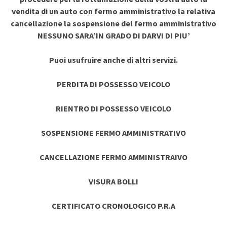
vendita di un auto con fermo amministrativo la relativa
cancellazione la sospensione del fermo amministrativo
NESSUNO SARA’IN GRADO DI DARVI DI PIU’
Puoi usufruire anche di altri servizi.
PERDITA DI POSSESSO VEICOLO
RIENTRO DI POSSESSO VEICOLO
SOSPENSIONE FERMO AMMINISTRATIVO
CANCELLAZIONE FERMO AMMINISTRAIVO
VISURA BOLLI
CERTIFICATO CRONOLOGICO P.R.A