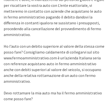
per riscattare la vostra auto con L’ente esattoriale, vi
metteremo in contatto con aziende che acquistano le auto
in fermo amministrativo pagando il debito dandovi la
differenza in contanti qualora ne sussistano i presupposti,
procedendo alla cancellazione del provvedimento di fermo
amministrativo.
Ho l’auto con un debito superiore al valore della stessa come
posso fare? Consigliamo caldamente di collegarvi sul sito
www.fermoamministrativo.com è un’azienda Italiana seria
con referenze acquistano auto in fermo amministrativo
anche con debiti superiori al valore del veicolo, si occupano
anche della relativa rottamazione di un auto con fermo
amministrativo.
Devo rottamare la mia auto ma ha il fermo amministrativo
come posso fare?