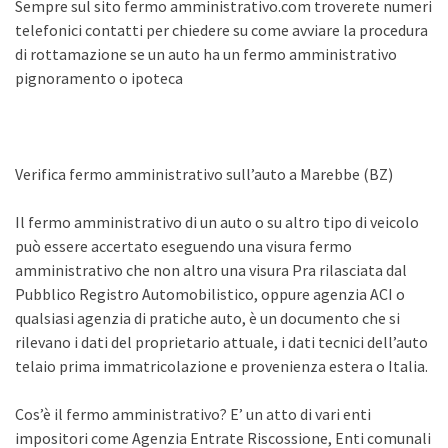
Sempre sul sito fermo amministrativo.com troverete numeri
telefonici contatti per chiedere su come avviare la procedura
di rottamazione se un auto ha un fermo amministrativo
pignoramento o ipoteca
Verifica fermo amministrativo sull’auto a Marebbe (BZ)
Il fermo amministrativo di un auto o su altro tipo di veicolo
può essere accertato eseguendo una visura fermo
amministrativo che non altro una visura Pra rilasciata dal
Pubblico Registro Automobilistico, oppure agenzia ACI o
qualsiasi agenzia di pratiche auto, è un documento che si
rilevano i dati del proprietario attuale, i dati tecnici dell’auto
telaio prima immatricolazione e provenienza estera o Italia.
Cos’è il fermo amministrativo? E’ un atto di vari enti
impositori come Agenzia Entrate Riscossione, Enti comunali