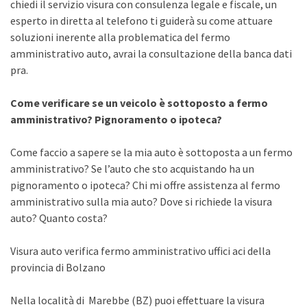
chiedi il servizio visura con consulenza legale e fiscale, un
esperto in diretta al telefono ti guiderà su come attuare
soluzioni inerente alla problematica del fermo
amministrativo auto, avrai la consultazione della banca dati
pra.
Come verificare se un veicolo è sottoposto a fermo
amministrativo? Pignoramento o ipoteca?
Come faccio a sapere se la mia auto è sottoposta a un fermo
amministrativo? Se l’auto che sto acquistando ha un
pignoramento o ipoteca? Chi mi offre assistenza al fermo
amministrativo sulla mia auto? Dove si richiede la visura
auto? Quanto costa?
Visura auto verifica fermo amministrativo uffici aci della
provincia di Bolzano
Nella località di Marebbe (BZ) puoi effettuare la visura