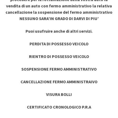
vendita di un auto con fermo amministrativo la relativa
cancellazione la sospensione del fermo amministrativo
NESSUNO SARA’IN GRADO DI DARVI DI PIU’
Puoi usufruire anche di altri servizi.
PERDITA DI POSSESSO VEICOLO
RIENTRO DI POSSESSO VEICOLO
SOSPENSIONE FERMO AMMINISTRATIVO
CANCELLAZIONE FERMO AMMINISTRAIVO
VISURA BOLLI
CERTIFICATO CRONOLOGICO P.R.A