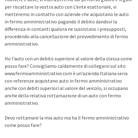
per riscattare la vostra auto con L’ente esattoriale, vi
metteremo in contatto con aziende che acquistano le auto
in fermo amministrativo pagando il debito dandovi la
differenza in contanti qualora ne sussistano i presupposti,
procedendo alla cancellazione del provvedimento di fermo
amministrativo.
Ho l’auto con un debito superiore al valore della stessa come
posso fare? Consigliamo caldamente di collegarvi sul sito
www.fermoamministrativo.com è un’azienda Italiana seria
con referenze acquistano auto in fermo amministrativo
anche con debiti superiori al valore del veicolo, si occupano
anche della relativa rottamazione di un auto con fermo
amministrativo.
Devo rottamare la mia auto ma ha il fermo amministrativo
come posso fare?