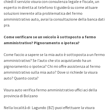
chiedi il servizio visura con consulenza legale e fiscale, un
esperto in diretta al telefono ti guiderà su come attuare
soluzioni inerente alla problematica del fermo
amministrativo auto, avrai la consultazione della banca dati
pra.
Come verificare se un veicolo è sottoposto a fermo
amministrativo? Pignoramento o ipoteca?
Come faccio a sapere se la mia auto è sottoposta a un fermo
amministrativo? Se l’auto che sto acquistando ha un
pignoramento o ipoteca? Chi mi offre assistenza al fermo
amministrativo sulla mia auto? Dove si richiede la visura
auto? Quanto costa?
Visura auto verifica fermo amministrativo uffici aci della
provincia di Bolzano
Nella località di Lagundo (BZ) puoi effettuare la visura