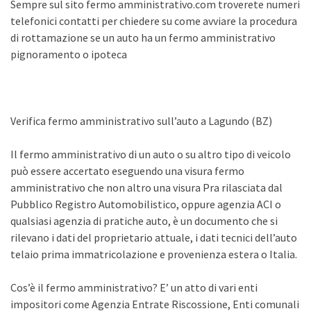
Sempre sul sito fermo amministrativo.com troverete numeri
telefonici contatti per chiedere su come avviare la procedura
di rottamazione se un auto ha un fermo amministrativo
pignoramento o ipoteca
Verifica fermo amministrativo sull’auto a Lagundo (BZ)
Il fermo amministrativo di un auto o su altro tipo di veicolo
può essere accertato eseguendo una visura fermo
amministrativo che non altro una visura Pra rilasciata dal
Pubblico Registro Automobilistico, oppure agenzia ACI o
qualsiasi agenzia di pratiche auto, è un documento che si
rilevano i dati del proprietario attuale, i dati tecnici dell’auto
telaio prima immatricolazione e provenienza estera o Italia.
Cos’è il fermo amministrativo? E’ un atto di vari enti
impositori come Agenzia Entrate Riscossione, Enti comunali