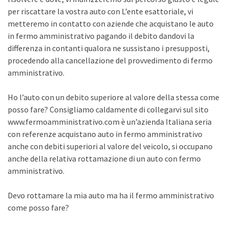
per riscattare la vostra auto con L’ente esattoriale, vi
metteremo in contatto con aziende che acquistano le auto
in fermo amministrativo pagando il debito dandovi la
differenza in contanti qualora ne sussistano i presupposti,
procedendo alla cancellazione del provvedimento di fermo
amministrativo.
Ho l’auto con un debito superiore al valore della stessa come
posso fare? Consigliamo caldamente di collegarvi sul sito
www.fermoamministrativo.com è un’azienda Italiana seria
con referenze acquistano auto in fermo amministrativo
anche con debiti superiori al valore del veicolo, si occupano
anche della relativa rottamazione di un auto con fermo
amministrativo.
Devo rottamare la mia auto ma ha il fermo amministrativo
come posso fare?