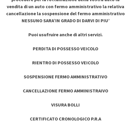
vendita di un auto con fermo amministrativo la relativa
cancellazione la sospensione del fermo amministrativo
NESSUNO SARA’IN GRADO DI DARVI DI PIU’
Puoi usufruire anche di altri servizi.
PERDITA DI POSSESSO VEICOLO
RIENTRO DI POSSESSO VEICOLO
SOSPENSIONE FERMO AMMINISTRATIVO
CANCELLAZIONE FERMO AMMINISTRAIVO
VISURA BOLLI
CERTIFICATO CRONOLOGICO P.R.A