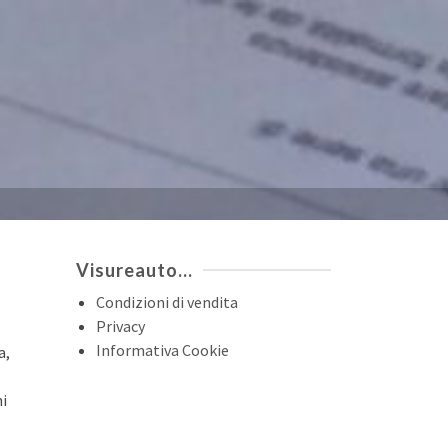
Visureauto…
Condizioni di vendita
Privacy
Informativa Cookie
a,
ni