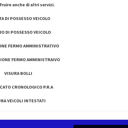
ruire anche di altri servizi.
TA DI POSSESSO VEICOLO
RO DI POSSESSO VEICOLO
ONE FERMO AMMINISTRATIVO
IONE FERMO AMMINISTRAIVO
VISURA BOLLI
ICATO CRONOLOGICO P.R.A
URA VEICOLI INTESTATI