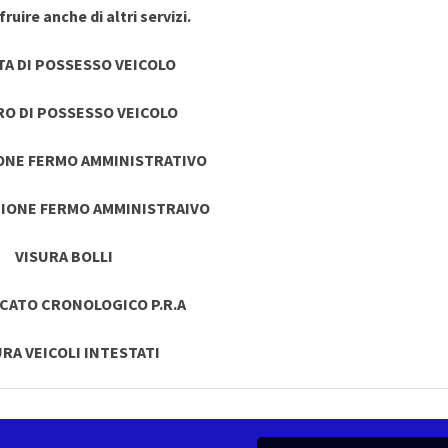
ruire anche di altri servizi.
TA DI POSSESSO VEICOLO
RO DI POSSESSO VEICOLO
ONE FERMO AMMINISTRATIVO
IONE FERMO AMMINISTRAIVO
VISURA BOLLI
ICATO CRONOLOGICO P.R.A
URA VEICOLI INTESTATI