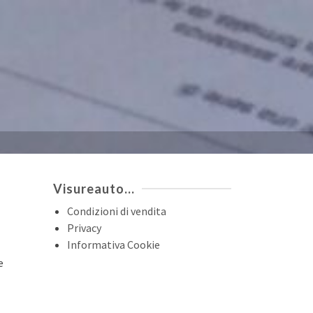
Visureauto…
Condizioni di vendita
Privacy
Informativa Cookie
e